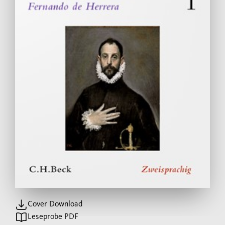
Cover Download
Leseprobe PDF