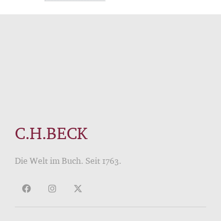
C.H.BECK
Die Welt im Buch. Seit 1763.