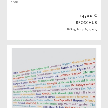
2018
14,00 €
BROSCHUR
ISBN: 978-3-406-71929-5