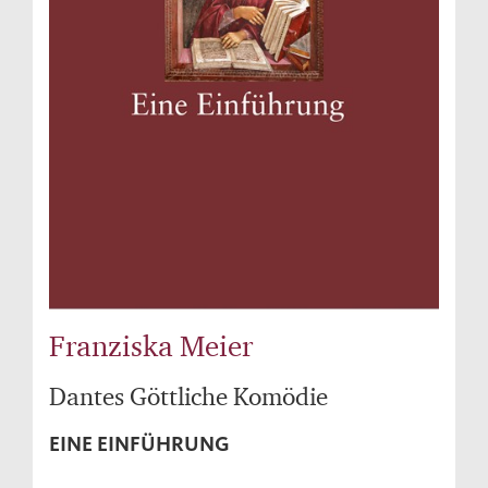
Franziska Meier
Dantes Göttliche Komödie
EINE EINFÜHRUNG