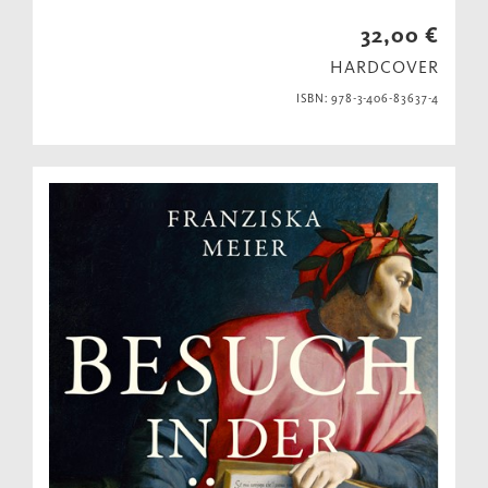
32,00 €
HARDCOVER
ISBN: 978-3-406-83637-4