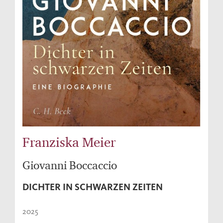
Franziska Meier
Giovanni Boccaccio
DICHTER IN SCHWARZEN ZEITEN
2025