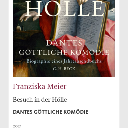
Franziska Meier
Besuch in der Hölle
DANTES GÖTTLICHE KOMÖDIE
2021