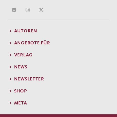
AUTOREN
ANGEBOTE FÜR
VERLAG
NEWS
NEWSLETTER
SHOP
META