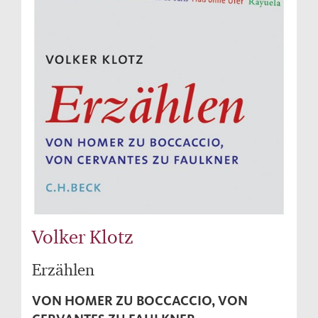
Volker Klotz
Erzählen
VON HOMER ZU BOCCACCIO, VON