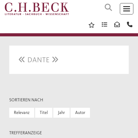
DANTE
SORTIEREN NACH
Relevanz
Titel
Jahr
Autor
TREFFERANZEIGE