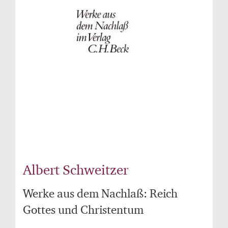
Albert Schweitzer
Werke aus dem Nachlaß: Reich
Gottes und Christentum