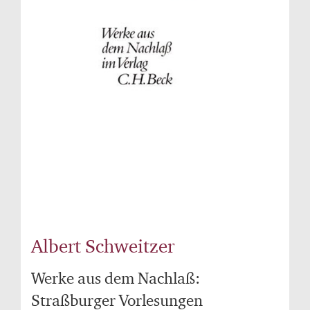
Albert Schweitzer
Werke aus dem Nachlaß:
Straßburger Vorlesungen