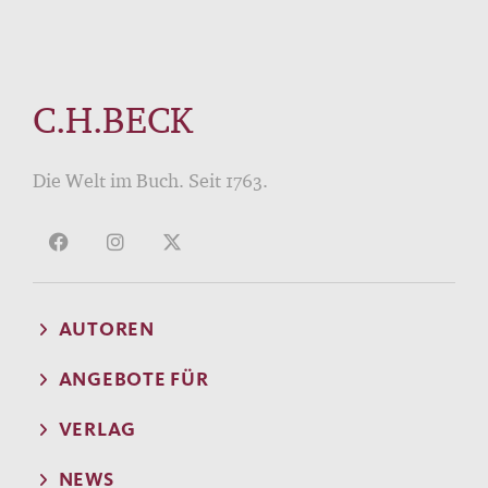
C.H.BECK
Die Welt im Buch. Seit 1763.
AUTOREN
ANGEBOTE FÜR
VERLAG
NEWS