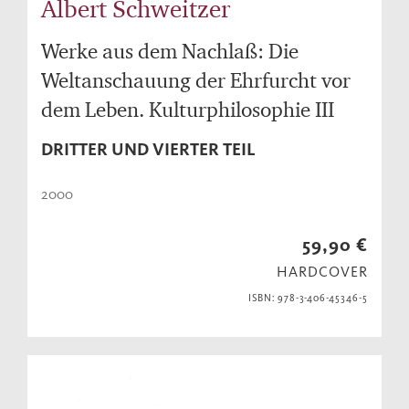
Albert Schweitzer
Werke aus dem Nachlaß: Die
Weltanschauung der Ehrfurcht vor
dem Leben. Kulturphilosophie III
DRITTER UND VIERTER TEIL
2000
59,90 €
HARDCOVER
ISBN: 978-3-406-45346-5