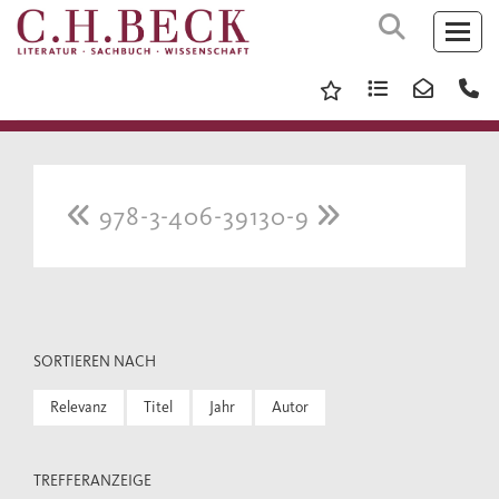
978-3-406-39130-9
SORTIEREN NACH
Relevanz
Titel
Jahr
Autor
TREFFERANZEIGE