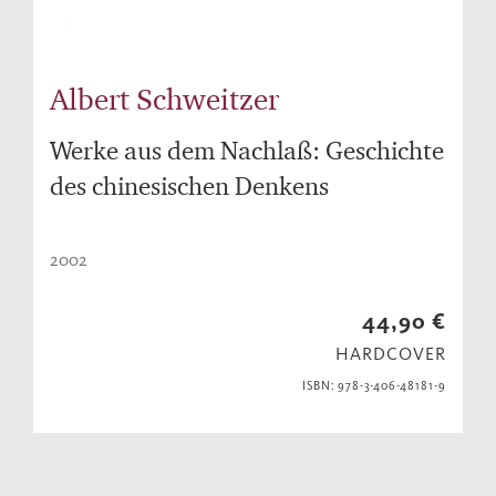
Albert Schweitzer
Werke aus dem Nachlaß: Geschichte
des chinesischen Denkens
2002
44,90 €
HARDCOVER
ISBN: 978-3-406-48181-9