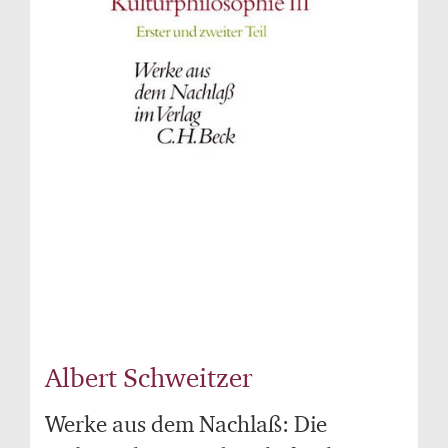
Albert Schweitzer
Werke aus dem Nachlaß: Die