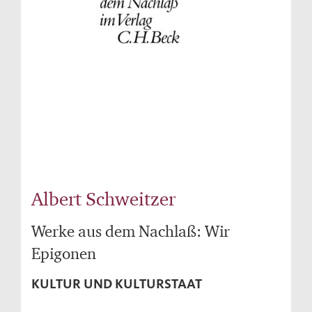
Albert Schweitzer
Werke aus dem Nachlaß: Wir
Epigonen
KULTUR UND KULTURSTAAT