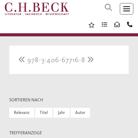
978-3-406-67716-8
SORTIEREN NACH
Relevanz
Titel
Jahr
Autor
TREFFERANZEIGE