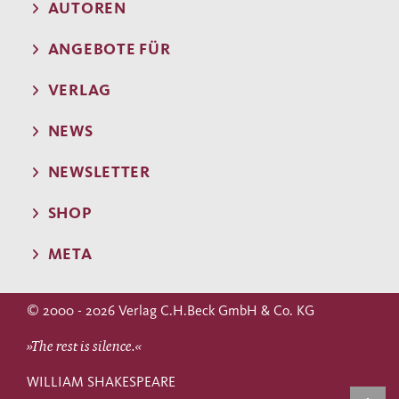
AUTOREN
ANGEBOTE FÜR
VERLAG
NEWS
NEWSLETTER
SHOP
META
© 2000 - 2026 Verlag C.H.Beck GmbH & Co. KG
»The rest is silence.«
WILLIAM SHAKESPEARE