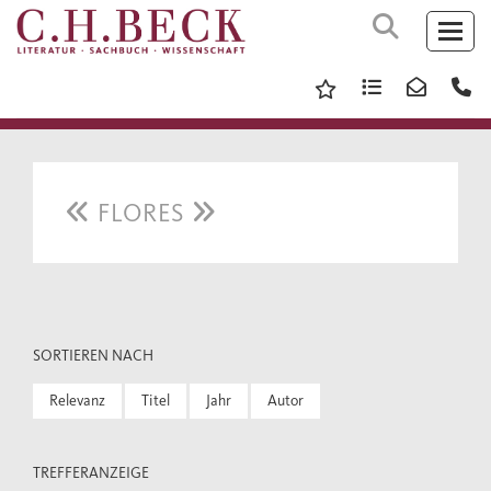
FLORES
SORTIEREN NACH
Relevanz
Titel
Jahr
Autor
TREFFERANZEIGE