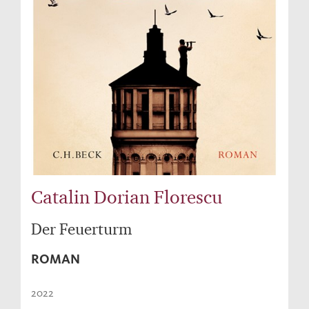
Catalin Dorian Florescu
Der Feuerturm
ROMAN
2022