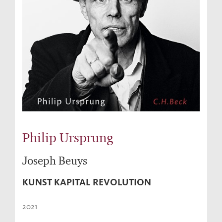
Philip Ursprung
Joseph Beuys
KUNST KAPITAL REVOLUTION
2021