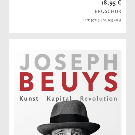
18,95 €
BROSCHUR
ISBN: 978-3-406-63340-9