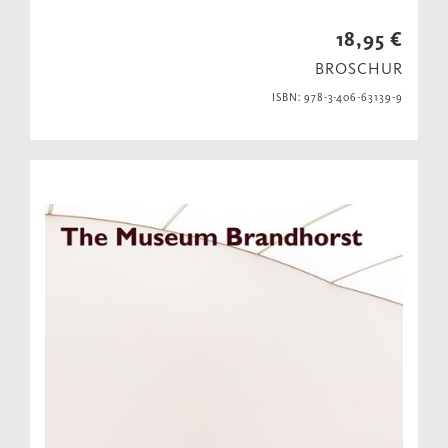
18,95 €
BROSCHUR
ISBN: 978-3-406-63139-9