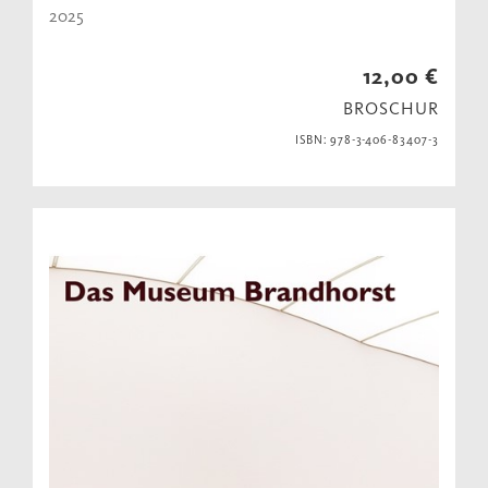
2025
12,00 €
BROSCHUR
ISBN: 978-3-406-83407-3