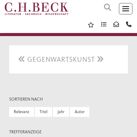
GEGENWARTSKUNST
SORTIEREN NACH
Relevanz
Titel
Jahr
Autor
TREFFERANZEIGE