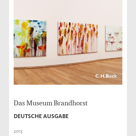
Das Museum Brandhorst
DEUTSCHE AUSGABE
2013