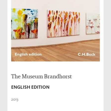
The Museum Brandhorst
ENGLISH EDITION
2013