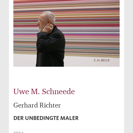
Uwe M. Schneede
Gerhard Richter
DER UNBEDINGTE MALER
2024