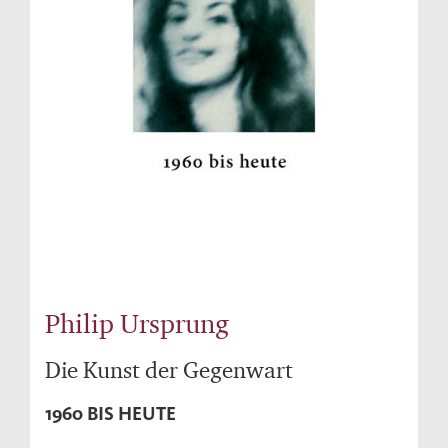
Philip Ursprung
Die Kunst der Gegenwart
1960 BIS HEUTE