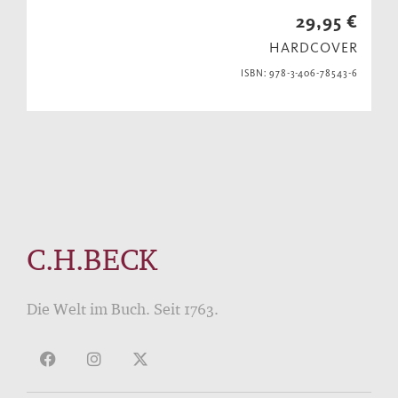
29,95 €
HARDCOVER
ISBN: 978-3-406-78543-6
C.H.BECK
Die Welt im Buch. Seit 1763.