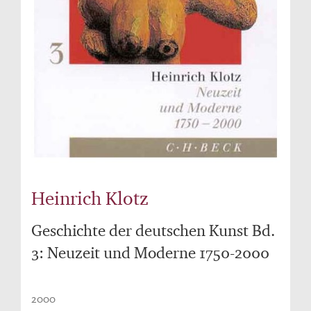
Heinrich Klotz
Geschichte der deutschen Kunst Bd.
3: Neuzeit und Moderne 1750-2000
2000