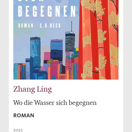
Zhang Ling
Wo die Wasser sich begegnen
ROMAN
2025