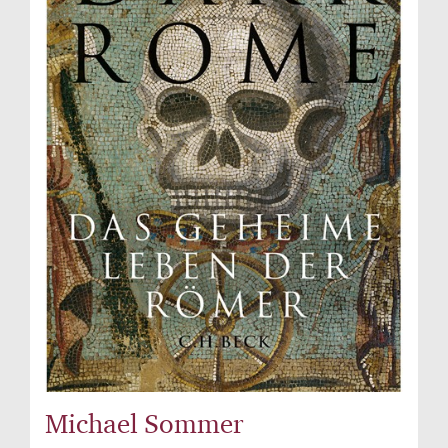
Michael Sommer