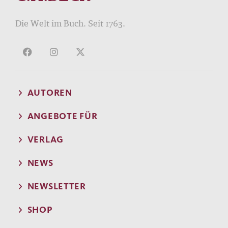
Die Welt im Buch. Seit 1763.
AUTOREN
ANGEBOTE FÜR
VERLAG
NEWS
NEWSLETTER
SHOP