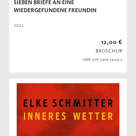
SIEBEN BRIEFE AN EINE
WIEDERGEFUNDENE FREUNDIN
2022
12,00 €
BROSCHUR
ISBN: 978-3-406-74229-3