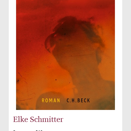
Elke Schmitter