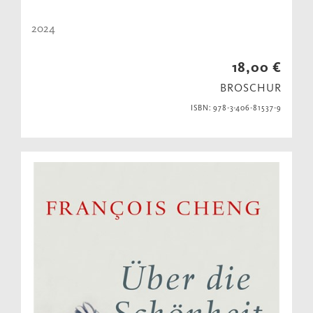
2024
18,00 €
BROSCHUR
ISBN: 978-3-406-81537-9