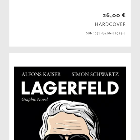
26,00 €
HARDCOVER
ISBN: 978-3-406-82975-8