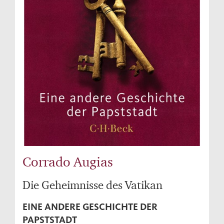
Corrado Augias
Die Geheimnisse des Vatikan
EINE ANDERE GESCHICHTE DER
PAPSTSTADT