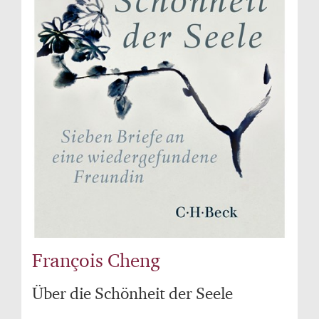
François Cheng
Über die Schönheit der Seele