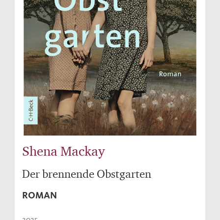
Shena Mackay
Der brennende Obstgarten
ROMAN
2025