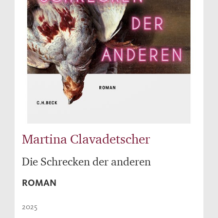
Martina Clavadetscher
Die Schrecken der anderen
ROMAN
2025