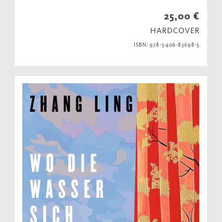
25,00 €
HARDCOVER
ISBN: 978-3-406-83698-5