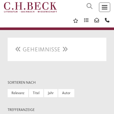
GEHEIMNISSE
SORTIEREN NACH
Relevanz
Titel
Jahr
Autor
TREFFERANZEIGE