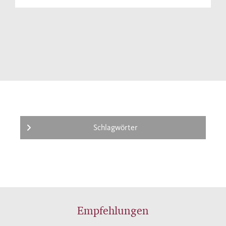
Schlagwörter
Empfehlungen