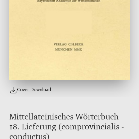
Cover Download
Mittellateinisches Wörterbuch
18. Lieferung (comprovincialis -
conductus)