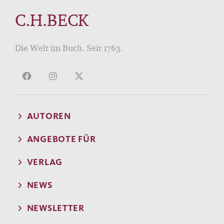
C.H.BECK
Die Welt im Buch. Seit 1763.
AUTOREN
ANGEBOTE FÜR
VERLAG
NEWS
NEWSLETTER