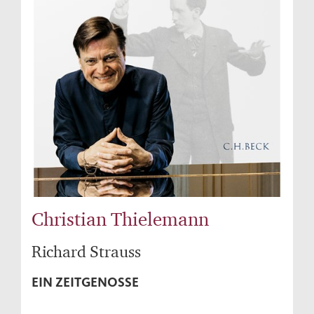
Christian Thielemann
Richard Strauss
EIN ZEITGENOSSE