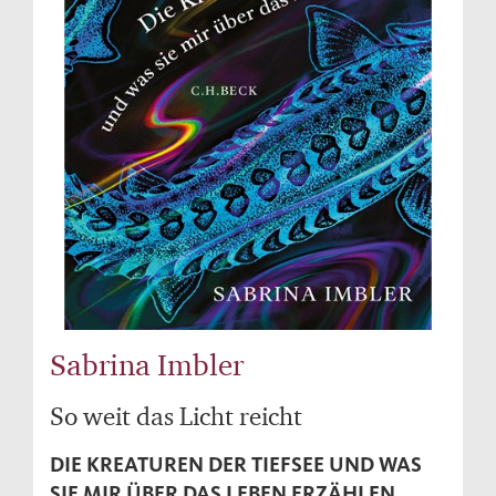
Sabrina Imbler
So weit das Licht reicht
DIE KREATUREN DER TIEFSEE UND WAS
SIE MIR ÜBER DAS LEBEN ERZÄHLEN