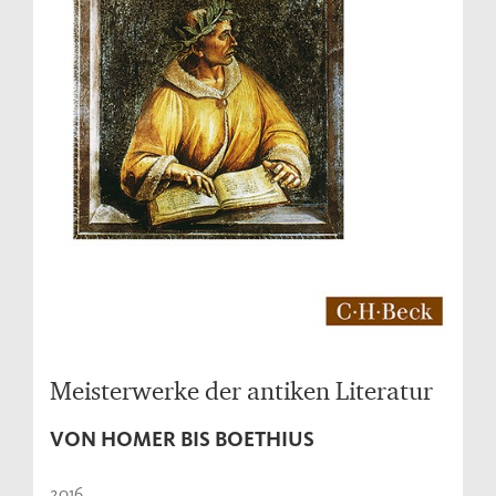
Meisterwerke der antiken Literatur
VON HOMER BIS BOETHIUS
2016