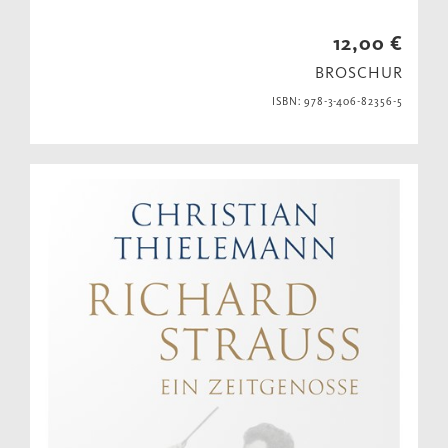
12,00 €
BROSCHUR
ISBN: 978-3-406-82356-5