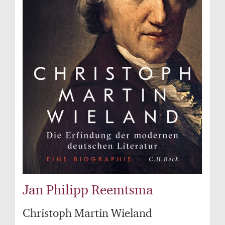
Jan Philipp Reemtsma
Christoph Martin Wieland