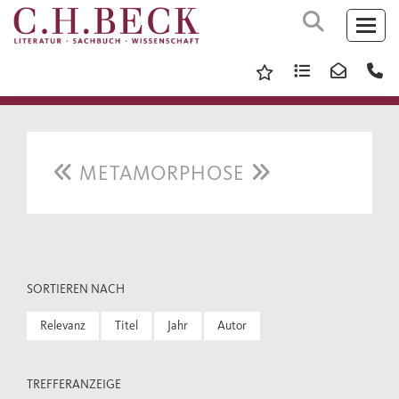
METAMORPHOSE
SORTIEREN NACH
Relevanz
Titel
Jahr
Autor
TREFFERANZEIGE