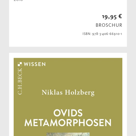
19,95 €
BROSCHUR
ISBN: 978-3-406-66910-1