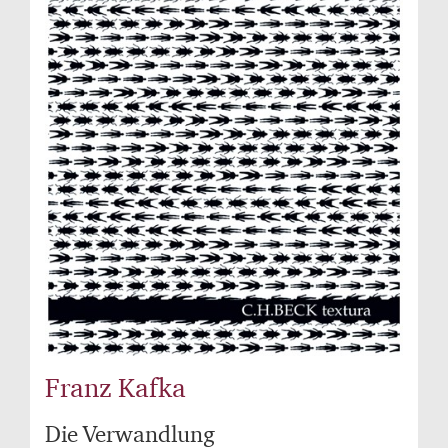
Franz Kafka
Die Verwandlung