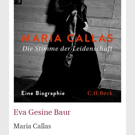
Eva Gesine Baur
Maria Callas