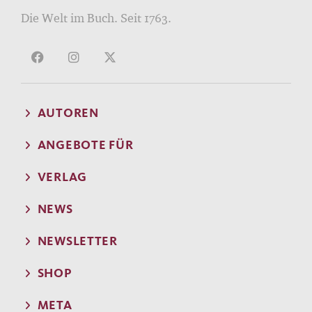
Die Welt im Buch. Seit 1763.
AUTOREN
ANGEBOTE FÜR
VERLAG
NEWS
NEWSLETTER
SHOP
META