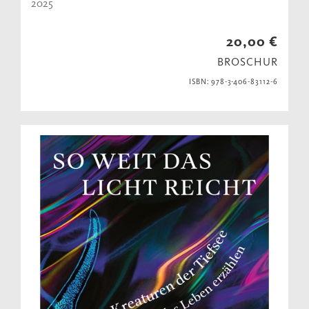
2025
20,00 €
BROSCHUR
ISBN: 978-3-406-83112-6