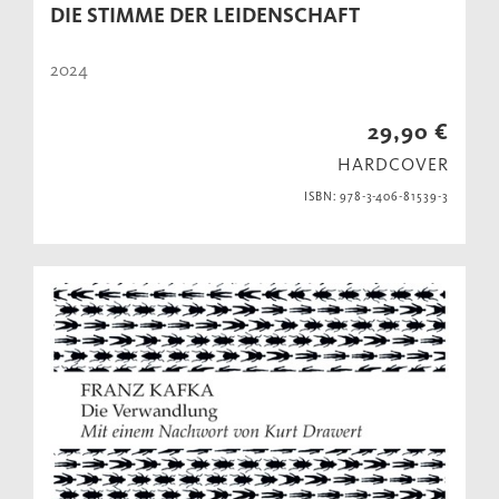
DIE STIMME DER LEIDENSCHAFT
2024
29,90 €
HARDCOVER
ISBN: 978-3-406-81539-3