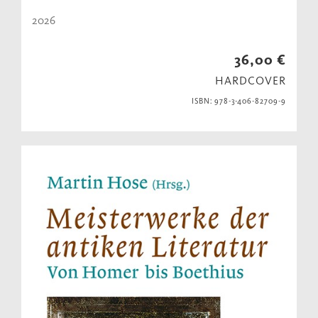
2026
36,00 €
HARDCOVER
ISBN: 978-3-406-82709-9