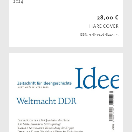
2024
28,00 €
HARDCOVER
ISBN: 978-3-406-82459-3