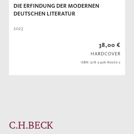
DIE ERFINDUNG DER MODERNEN
DEUTSCHEN LITERATUR
2023
38,00 €
HARDCOVER
ISBN: 978-3-406-80070-2
C.H.BECK