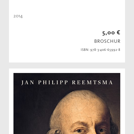
2014
5,00 €
BROSCHUR
ISBN: 978-3-406-65992-8