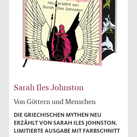
Sarah Iles Johnston
Von Göttern und Menschen
DIE GRIECHISCHEN MYTHEN NEU
ERZÄHLT VON SARAH ILES JOHNSTON.
LIMITIERTE AUSGABE MIT FARBSCHNITT