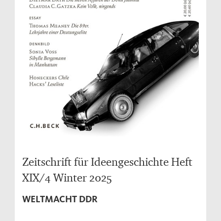
Zeitschrift für Ideengeschichte Heft
XIX/4 Winter 2025
WELTMACHT DDR