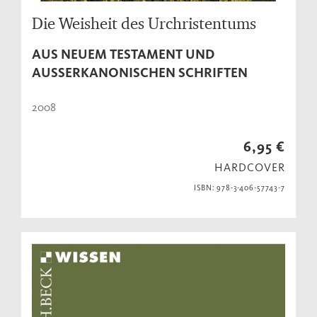
Die Weisheit des Urchristentums
AUS NEUEM TESTAMENT UND
AUSSERKANONISCHEN SCHRIFTEN
2008
6,95 €
HARDCOVER
ISBN: 978-3-406-57743-7