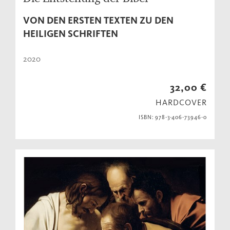
VON DEN ERSTEN TEXTEN ZU DEN
HEILIGEN SCHRIFTEN
2020
32,00 €
HARDCOVER
ISBN: 978-3-406-73946-0