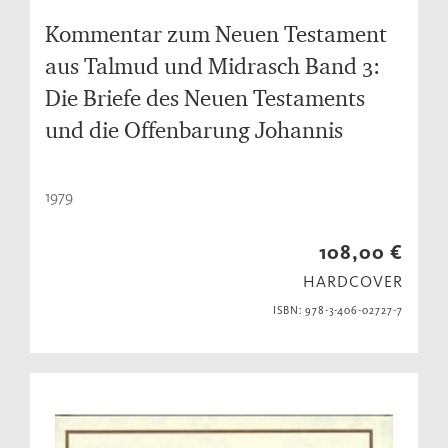
Kommentar zum Neuen Testament
aus Talmud und Midrasch Band 3:
Die Briefe des Neuen Testaments
und die Offenbarung Johannis
1979
108,00 €
HARDCOVER
ISBN: 978-3-406-02727-7