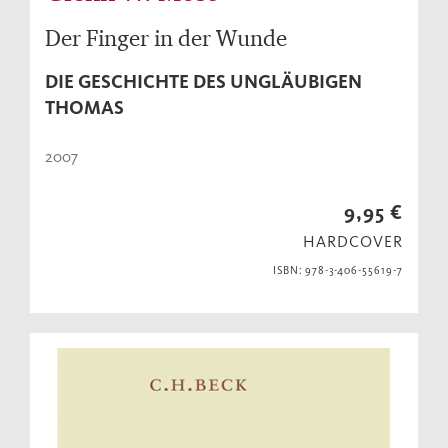
Der Finger in der Wunde
DIE GESCHICHTE DES UNGLÄUBIGEN
THOMAS
2007
9,95 €
HARDCOVER
ISBN: 978-3-406-55619-7