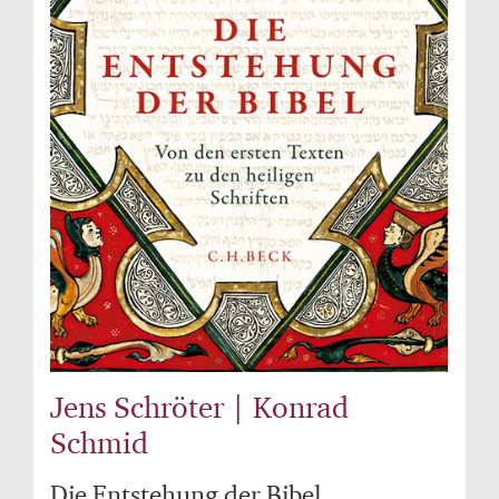
Jens Schröter | Konrad
Schmid
Die Entstehung der Bibel