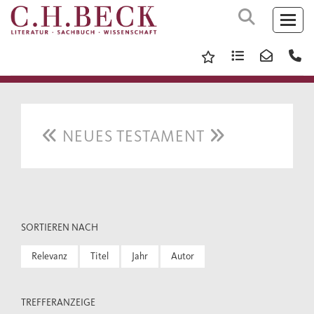
NEUES TESTAMENT
SORTIEREN NACH
Relevanz
Titel
Jahr
Autor
TREFFERANZEIGE