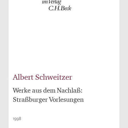
Albert Schweitzer
Werke aus dem Nachlaß:
Straßburger Vorlesungen
1998