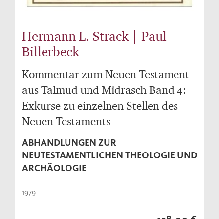
Hermann L. Strack | Paul
Billerbeck
Kommentar zum Neuen Testament
aus Talmud und Midrasch Band 4:
Exkurse zu einzelnen Stellen des
Neuen Testaments
ABHANDLUNGEN ZUR
NEUTESTAMENTLICHEN THEOLOGIE UND
ARCHÄOLOGIE
1979