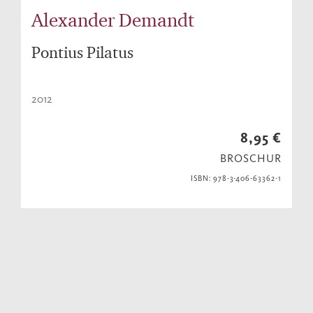
Alexander Demandt
Pontius Pilatus
2012
8,95 €
BROSCHUR
ISBN: 978-3-406-63362-1