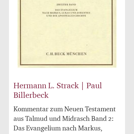
Hermann L. Strack | Paul
Billerbeck
Kommentar zum Neuen Testament
aus Talmud und Midrasch Band 2:
Das Evangelium nach Markus,