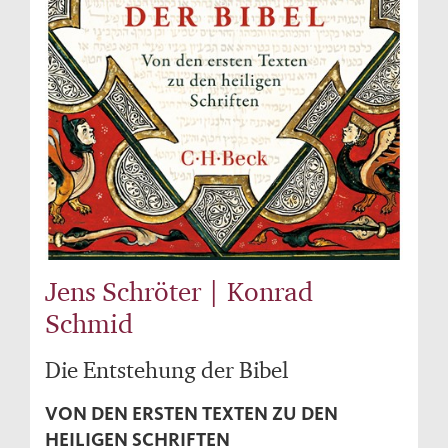
Jens Schröter | Konrad
Schmid
Die Entstehung der Bibel
VON DEN ERSTEN TEXTEN ZU DEN
HEILIGEN SCHRIFTEN