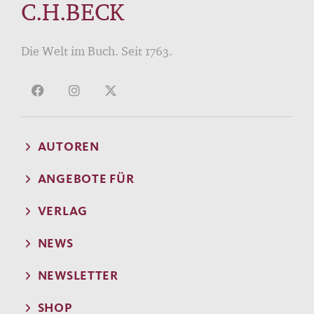
C.H.BECK
Die Welt im Buch. Seit 1763.
AUTOREN
ANGEBOTE FÜR
VERLAG
NEWS
NEWSLETTER
SHOP