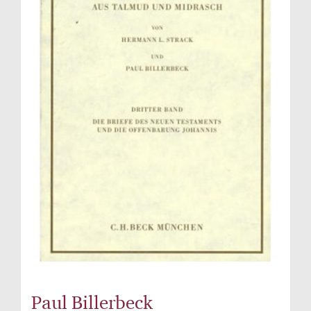
Paul Billerbeck