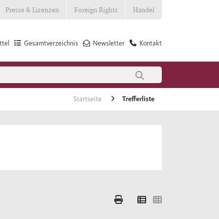
Presse & Lizenzen
Foreign Rights
Handel
tel
Gesamtverzeichnis
Newsletter
Kontakt
Startseite
Trefferliste