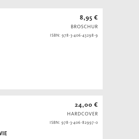
8,95 €
BROSCHUR
ISBN: 978-3-406-43298-9
24,00 €
HARDCOVER
ISBN: 978-3-406-82997-0
WIE