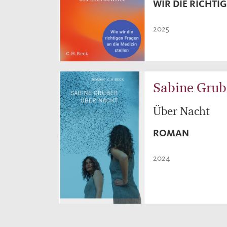
WIR DIE RICHTI
2025
Sabine Grub
Über Nacht
ROMAN
2024