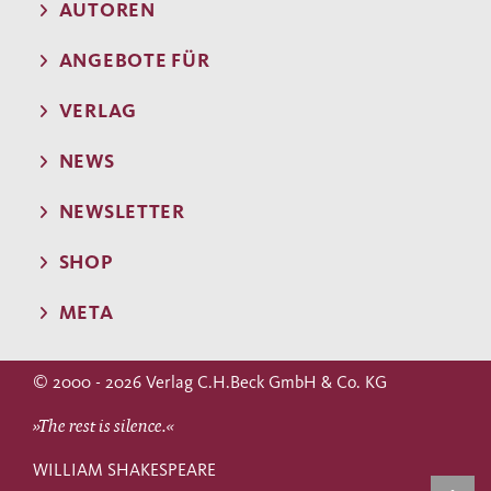
AUTOREN
ANGEBOTE FÜR
VERLAG
NEWS
NEWSLETTER
SHOP
META
© 2000 - 2026 Verlag C.H.Beck GmbH & Co. KG
»The rest is silence.«
WILLIAM SHAKESPEARE