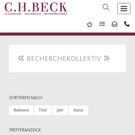
RECHERCHEKOLLEKTIV
SORTIEREN NACH
Relevanz
Titel
Jahr
Autor
TREFFERANZEIGE