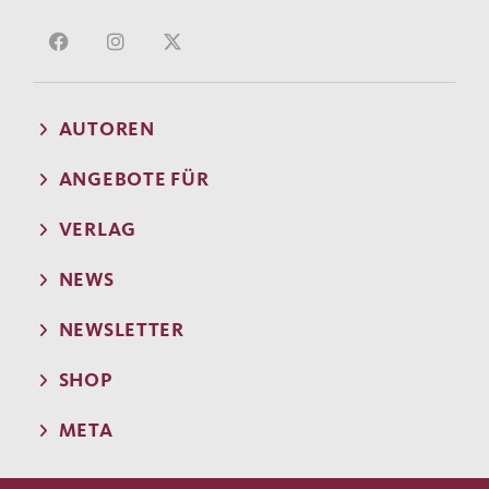
AUTOREN
ANGEBOTE FÜR
VERLAG
NEWS
NEWSLETTER
SHOP
META