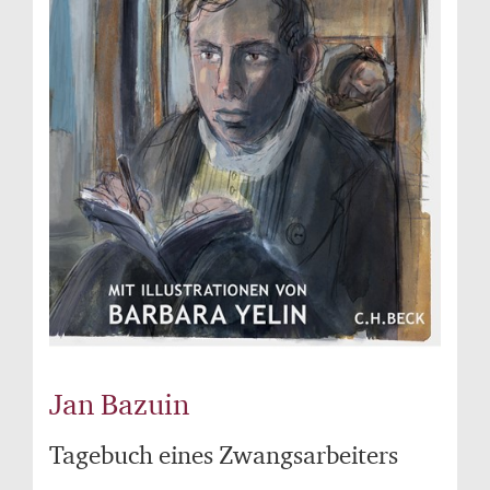
Jan Bazuin
Tagebuch eines Zwangsarbeiters