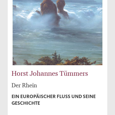
Horst Johannes Tümmers
Der Rhein
EIN EUROPÄISCHER FLUSS UND SEINE
GESCHICHTE