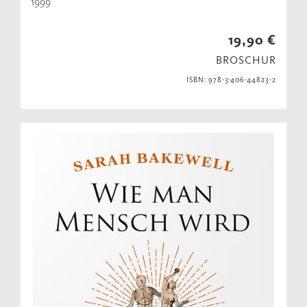
1999
19,90 €
BROSCHUR
ISBN: 978-3-406-44823-2