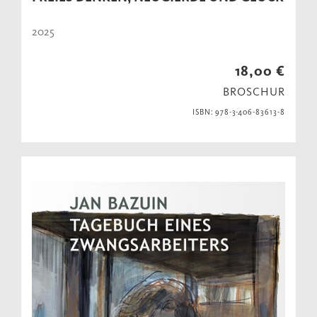
2025
18,00 €
BROSCHUR
ISBN: 978-3-406-83613-8