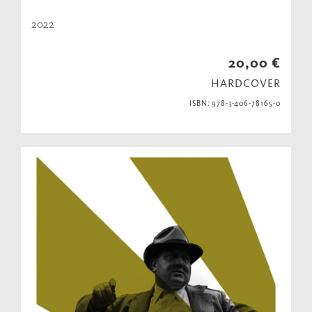
2022
20,00 €
HARDCOVER
ISBN: 978-3-406-78165-0