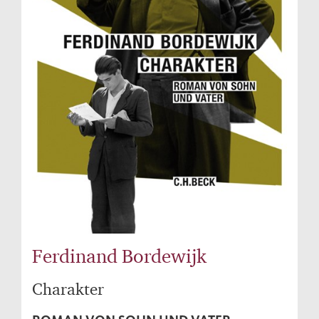
Ferdinand Bordewijk
Charakter