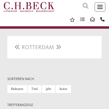
ROTTERDAM
SORTIEREN NACH
Relevanz
Titel
Jahr
Autor
TREFFERANZEIGE