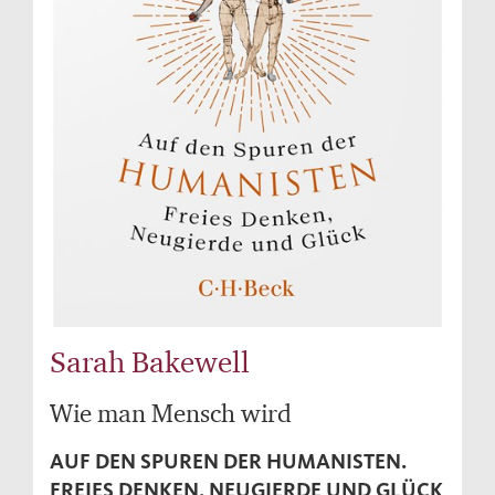
Sarah Bakewell
Wie man Mensch wird
AUF DEN SPUREN DER HUMANISTEN.
FREIES DENKEN, NEUGIERDE UND GLÜCK