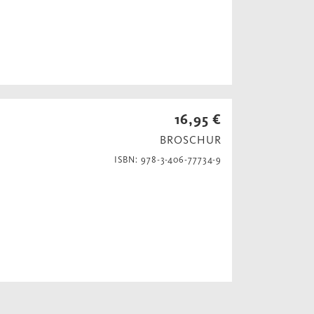
16,95 €
BROSCHUR
ISBN: 978-3-406-77734-9