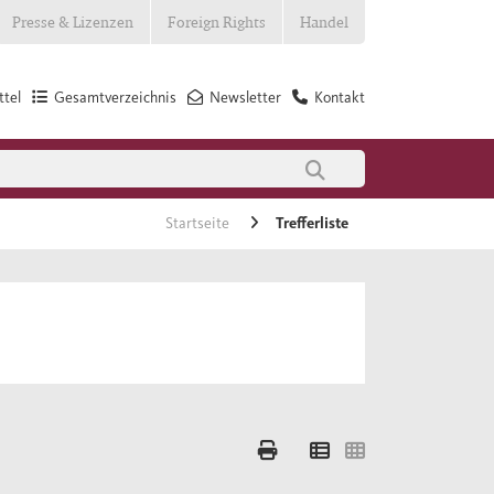
Presse & Lizenzen
Foreign Rights
Handel
tel
Gesamtverzeichnis
Newsletter
Kontakt
Startseite
Trefferliste