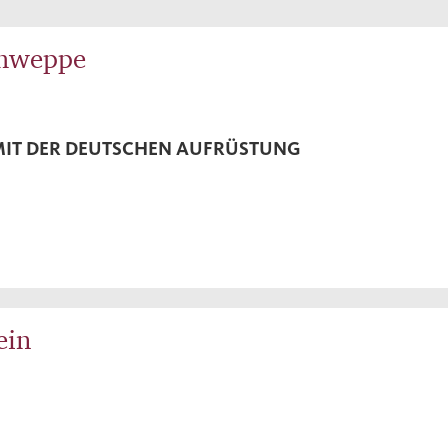
chweppe
MIT DER DEUTSCHEN AUFRÜSTUNG
ein