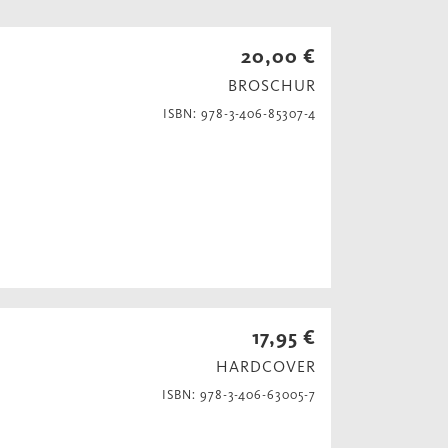
20,00 €
BROSCHUR
ISBN: 978-3-406-85307-4
17,95 €
HARDCOVER
ISBN: 978-3-406-63005-7