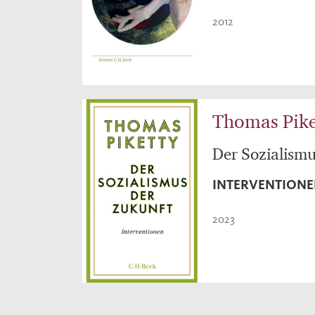
2012
Thomas Pike
Der Sozialismu
INTERVENTION
2023