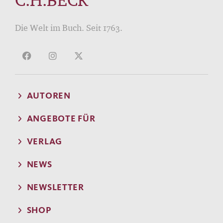
Die Welt im Buch. Seit 1763.
AUTOREN
ANGEBOTE FÜR
VERLAG
NEWS
NEWSLETTER
SHOP