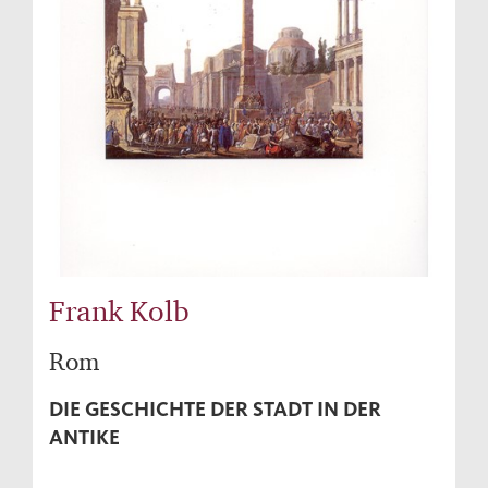
Frank Kolb
Rom
DIE GESCHICHTE DER STADT IN DER
ANTIKE