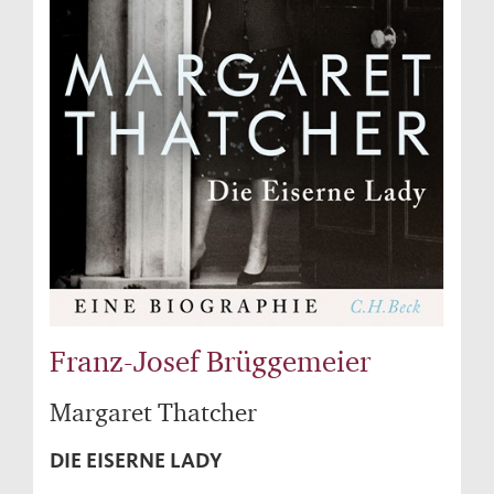
Franz-Josef Brüggemeier
Margaret Thatcher
DIE EISERNE LADY