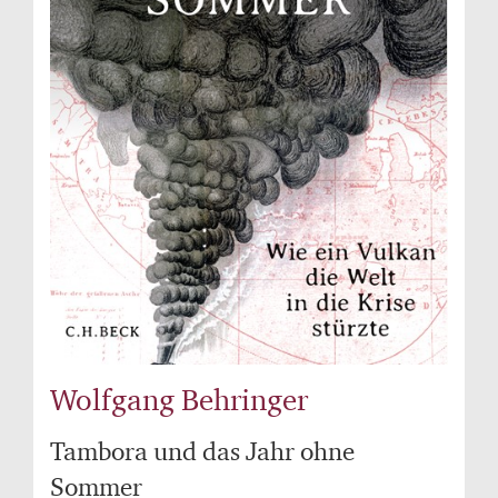
Wolfgang Behringer
Tambora und das Jahr ohne
Sommer