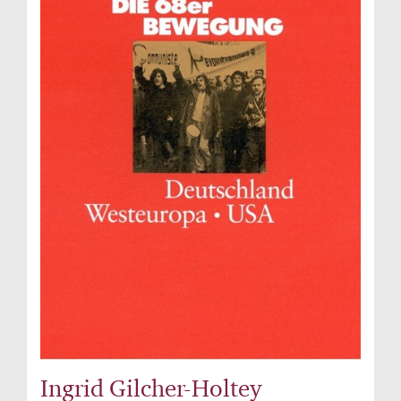
Ingrid Gilcher-Holtey