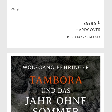
2019
39,95 €
HARDCOVER
ISBN: 978-3-406-66984-2