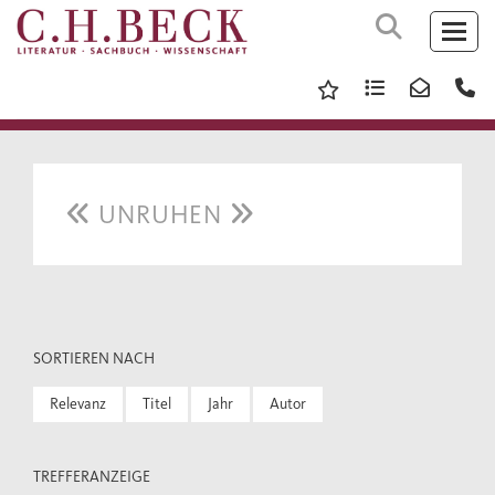
UNRUHEN
SORTIEREN NACH
Relevanz
Titel
Jahr
Autor
TREFFERANZEIGE