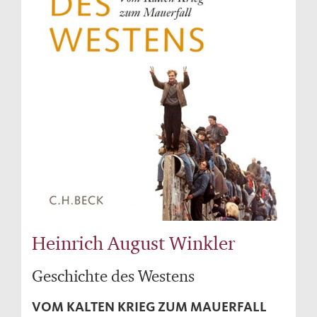
Heinrich August Winkler
Geschichte des Westens
VOM KALTEN KRIEG ZUM MAUERFALL