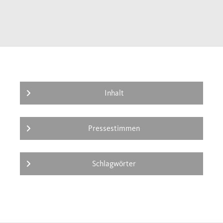
Inhalt
Pressestimmen
Schlagwörter