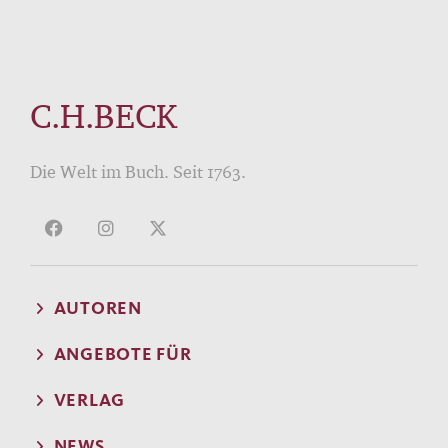
C.H.BECK
Die Welt im Buch. Seit 1763.
AUTOREN
ANGEBOTE FÜR
VERLAG
NEWS