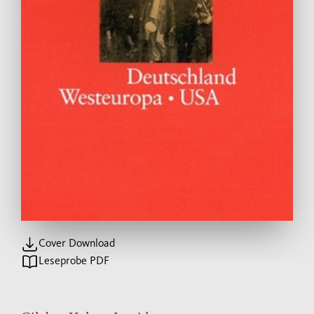
Cover Download
Leseprobe PDF