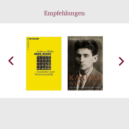
Empfehlungen