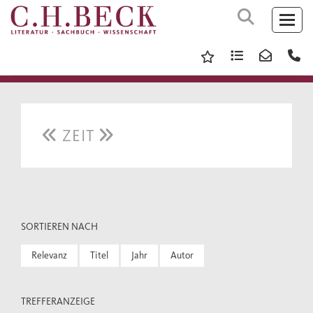
ZEIT
SORTIEREN NACH
Relevanz
Titel
Jahr
Autor
TREFFERANZEIGE