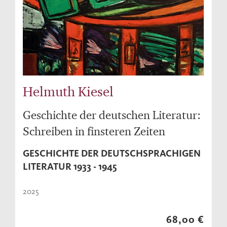
Helmuth Kiesel
Geschichte der deutschen Literatur:
Schreiben in finsteren Zeiten
GESCHICHTE DER DEUTSCHSPRACHIGEN
LITERATUR 1933 - 1945
2025
68,00 €