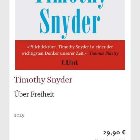
Timothy Snyder
Über Freiheit
2025
29,90 €