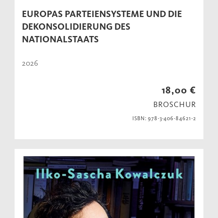
EUROPAS PARTEIENSYSTEME UND DIE
DEKONSOLIDIERUNG DES
NATIONALSTAATS
2026
18,00 €
BROSCHUR
ISBN: 978-3-406-84621-2