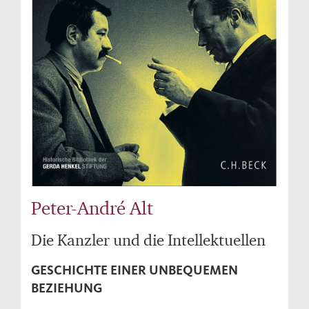
Peter-André Alt
Die Kanzler und die Intellektuellen
GESCHICHTE EINER UNBEQUEMEN
BEZIEHUNG