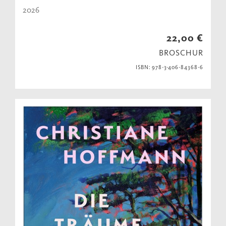
2026
22,00 €
BROSCHUR
ISBN: 978-3-406-84368-6