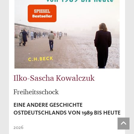
Ilko-Sascha Kowalczuk
Freiheitsschock
EINE ANDERE GESCHICHTE
OSTDEUTSCHLANDS VON 1989 BIS HEUTE
2026