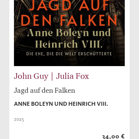
John Guy | Julia Fox
Jagd auf den Falken
ANNE BOLEYN UND HEINRICH VIII.
2025
34,00 €