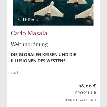
Carlo Masala
Weltunordnung
DIE GLOBALEN KRISEN UND DIE
ILLUSIONEN DES WESTENS
2026
18,00 €
BROSCHUR
ISBN: 978-3-406-85332-6