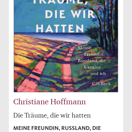
Christiane Hoffmann
Die Träume, die wir hatten
MEINE FREUNDIN, RUSSLAND, DIE