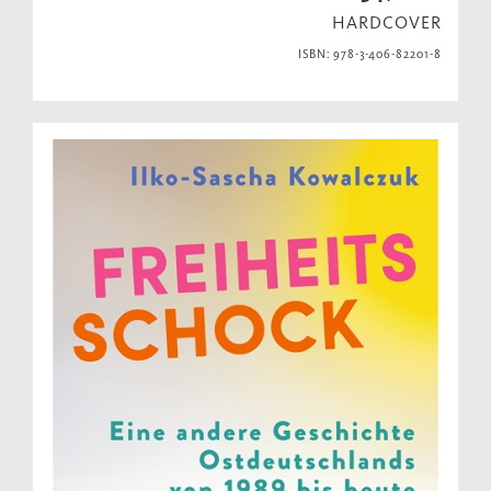
HARDCOVER
ISBN: 978-3-406-82201-8