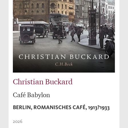
Christian Buckard
Café Babylon
BERLIN, ROMANISCHES CAFÉ, 1913?1933
2026