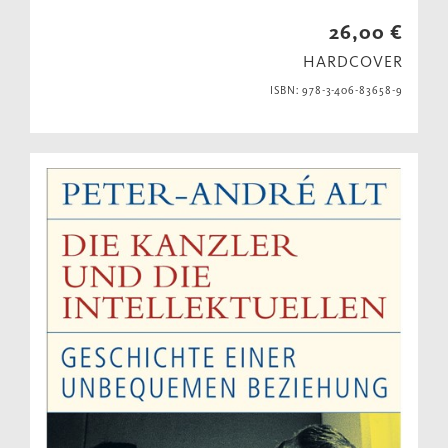
26,00 €
HARDCOVER
ISBN: 978-3-406-83658-9