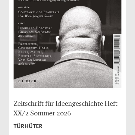
Zeitschrift für Ideengeschichte Heft
XX/2 Sommer 2026
TÜRHÜTER