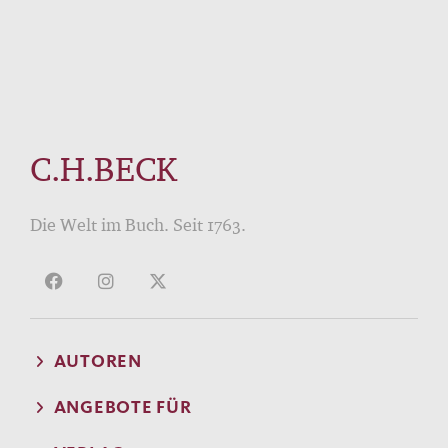
C.H.BECK
Die Welt im Buch. Seit 1763.
AUTOREN
ANGEBOTE FÜR