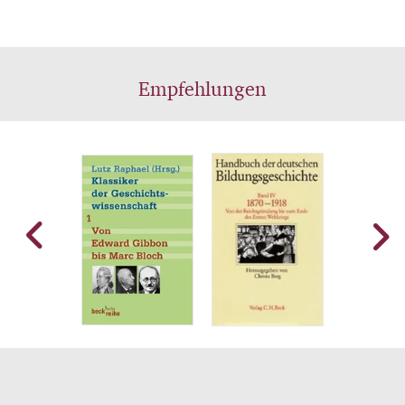
Empfehlungen