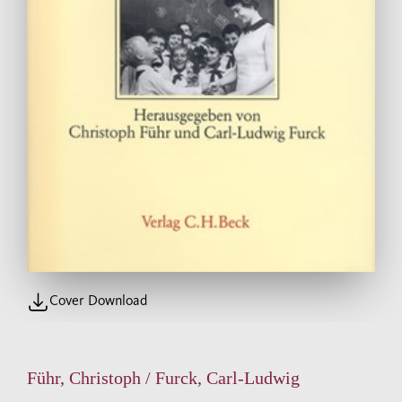
Cover Download
Führ, Christoph / Furck, Carl-Ludwig