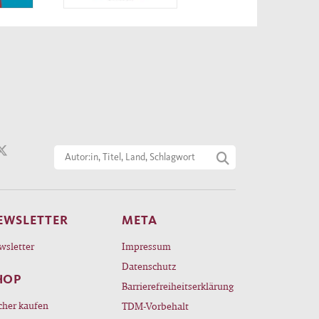
EWSLETTER
META
wsletter
Impressum
Datenschutz
HOP
Barrierefreiheitserklärung
cher kaufen
TDM-Vorbehalt