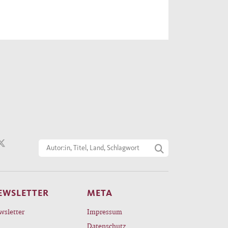
EWSLETTER
META
wsletter
Impressum
Datenschutz