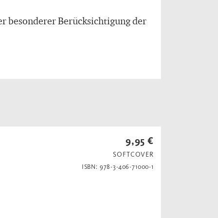
ter besonderer Berücksichtigung der
9,95 €
SOFTCOVER
ISBN: 978-3-406-71000-1