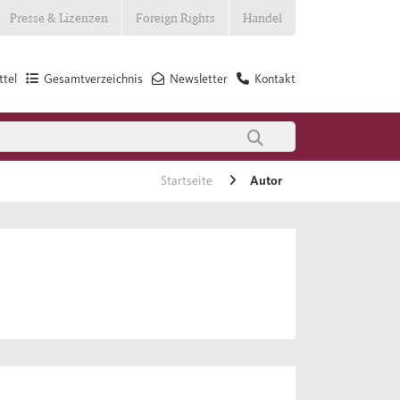
Presse & Lizenzen
Foreign Rights
Handel
tel
Gesamtverzeichnis
Newsletter
Kontakt
Startseite
Autor