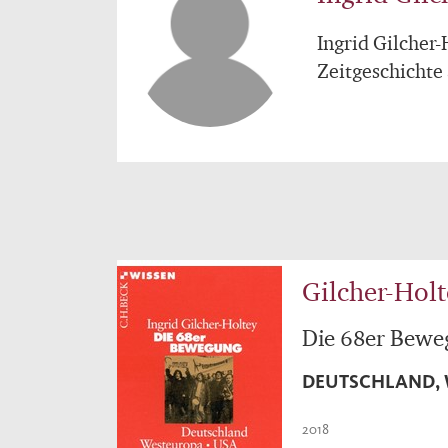
Ingrid Gilcher-
Zeitgeschichte 
Gilcher-Holt
Die 68er Bew
DEUTSCHLAND, 
2018