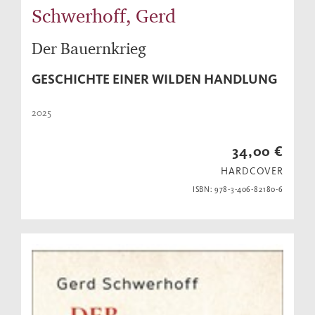
Schwerhoff, Gerd
Der Bauernkrieg
GESCHICHTE EINER WILDEN HANDLUNG
2025
34,00 €
HARDCOVER
ISBN: 978-3-406-82180-6