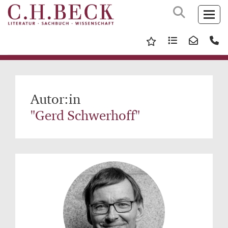
Autor:in
"Gerd Schwerhoff"