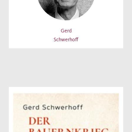
Gerd
Schwerhoff