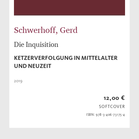
Schwerhoff, Gerd
Die Inquisition
KETZERVERFOLGUNG IN MITTELALTER
UND NEUZEIT
2019
12,00 €
SOFTCOVER
ISBN: 978-3-406-73175-4