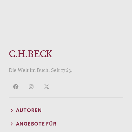
C.H.BECK
Die Welt im Buch. Seit 1763.
AUTOREN
ANGEBOTE FÜR