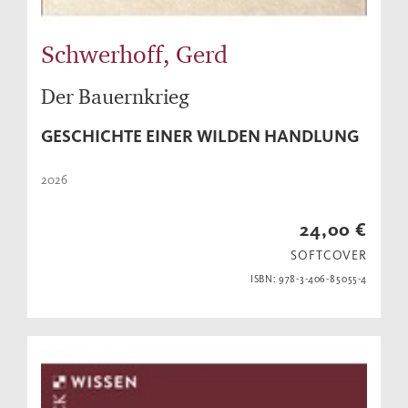
Schwerhoff, Gerd
Der Bauernkrieg
GESCHICHTE EINER WILDEN HANDLUNG
2026
24,00 €
SOFTCOVER
ISBN: 978-3-406-85055-4