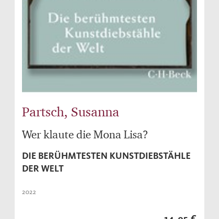
Partsch, Susanna
Wer klaute die Mona Lisa?
DIE BERÜHMTESTEN KUNSTDIEBSTÄHLE
DER WELT
2022
14,95 €