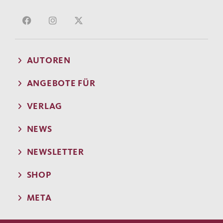
AUTOREN
ANGEBOTE FÜR
VERLAG
NEWS
NEWSLETTER
SHOP
META