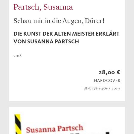
Partsch, Susanna
Schau mir in die Augen, Dürer!
DIE KUNST DER ALTEN MEISTER ERKLÄRT
VON SUSANNA PARTSCH
2018
28,00 €
HARDCOVER
ISBN: 978-3-406-71206-7