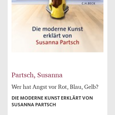
Partsch, Susanna
Wer hat Angst vor Rot, Blau, Gelb?
DIE MODERNE KUNST ERKLÄRT VON
SUSANNA PARTSCH