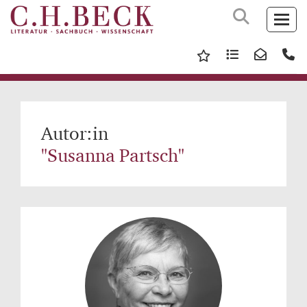
Autor:in
"Susanna Partsch"