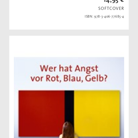
SOFTCOVER
ISBN: 978-3-406-77685-4