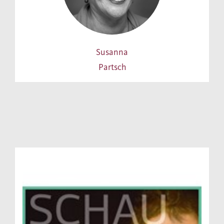
Susanna
Partsch