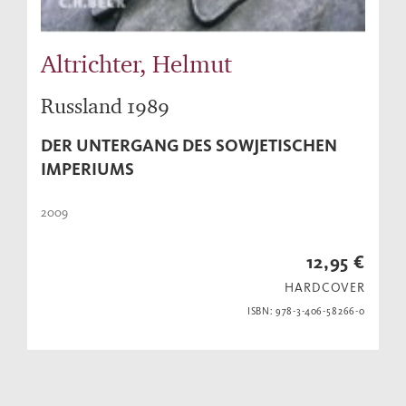
Altrichter, Helmut
Russland 1989
DER UNTERGANG DES SOWJETISCHEN
IMPERIUMS
2009
12,95 €
HARDCOVER
ISBN: 978-3-406-58266-0