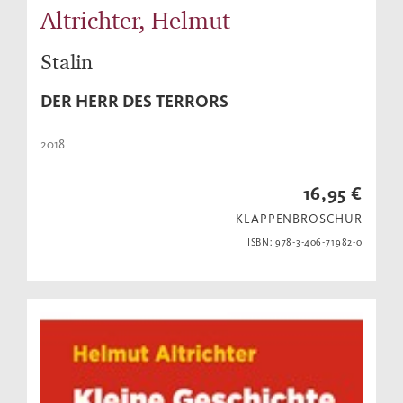
Altrichter, Helmut
Stalin
DER HERR DES TERRORS
2018
16,95 €
KLAPPENBROSCHUR
ISBN: 978-3-406-71982-0