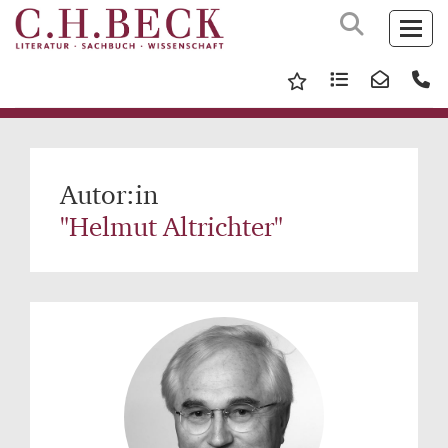
Autor:in
"Helmut Altrichter"