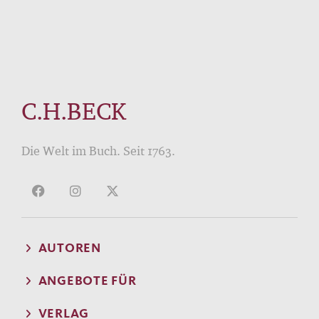
C.H.BECK
Die Welt im Buch. Seit 1763.
AUTOREN
ANGEBOTE FÜR
VERLAG