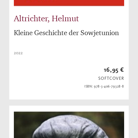
Altrichter, Helmut
Kleine Geschichte der Sowjetunion
2022
16,95 €
SOFTCOVER
ISBN: 978-3-406-79328-8