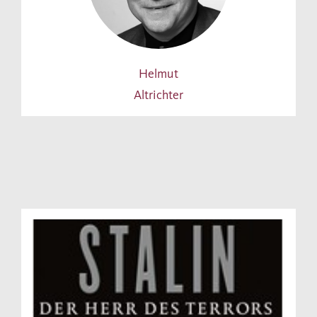
Helmut
Altrichter