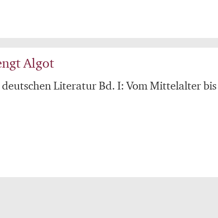
engt Algot
deutschen Literatur Bd. I: Vom Mittelalter bis