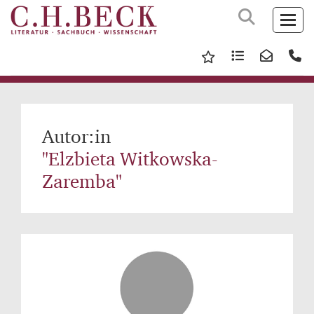
Autor:in
"Elzbieta Witkowska-
Zaremba"