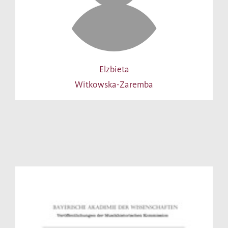
Elzbieta
Witkowska-Zaremba