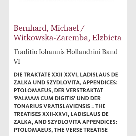
Bernhard, Michael /
Witkowska-Zaremba, Elzbieta
Traditio Iohannis Hollandrini Band
VI
DIE TRAKTATE XXII-XXVI, LADISLAUS DE
ZALKA UND SZYDLOVITA, APPENDICES:
PTOLOMAEUS, DER VERSTRAKTAT
'PALMAM CUM DIGITIS' UND DER
TONARIUS VRATISLAVIENSIS = THE
TREATISES XXII-XXVI, LADISLAUS DE
ZALKA, AND SZYDLOVITA APPENDICES:
PTOLOMAEUS, THE VERSE TREATISE