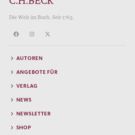
C.H.BECK
Die Welt im Buch. Seit 1763.
AUTOREN
ANGEBOTE FÜR
VERLAG
NEWS
NEWSLETTER
SHOP