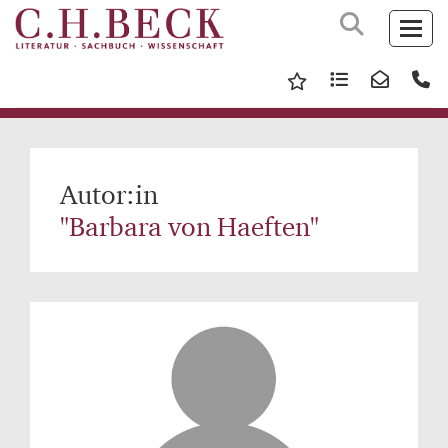
Autor:in
"Barbara von Haeften"