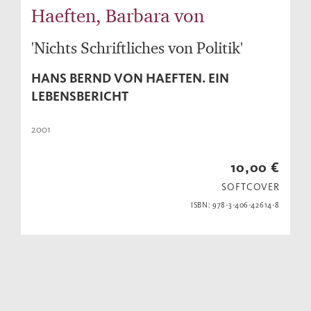
Haeften, Barbara von
'Nichts Schriftliches von Politik'
HANS BERND VON HAEFTEN. EIN
LEBENSBERICHT
2001
10,00 €
SOFTCOVER
ISBN: 978-3-406-42614-8