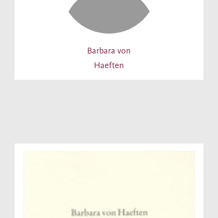
Barbara von
Haeften