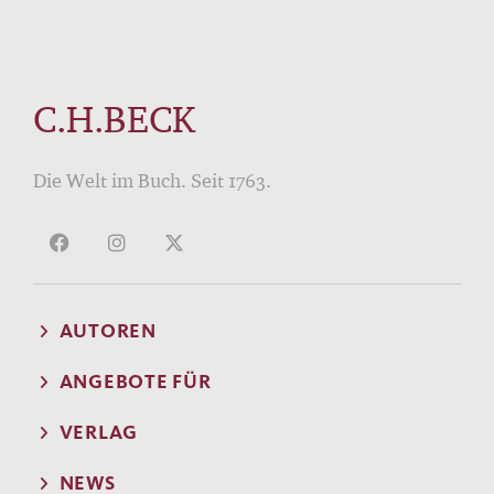
C.H.BECK
Die Welt im Buch. Seit 1763.
AUTOREN
ANGEBOTE FÜR
VERLAG
NEWS