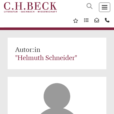
Autor:in
"Helmuth Schneider"