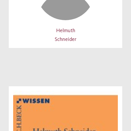
Helmuth
Schneider