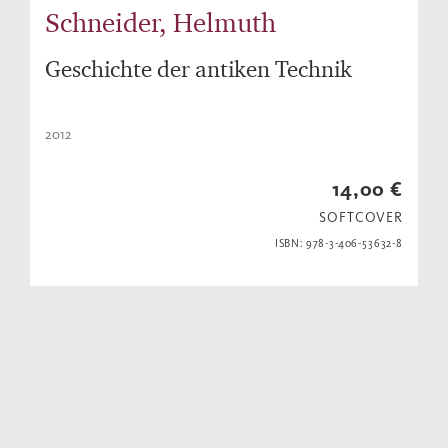
Schneider, Helmuth
Geschichte der antiken Technik
2012
14,00 €
SOFTCOVER
ISBN: 978-3-406-53632-8