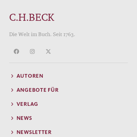
C.H.BECK
Die Welt im Buch. Seit 1763.
AUTOREN
ANGEBOTE FÜR
VERLAG
NEWS
NEWSLETTER