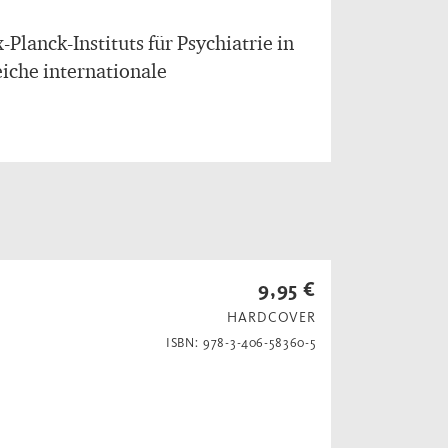
Planck-Instituts für Psychiatrie in
iche internationale
9,95 €
HARDCOVER
ISBN: 978-3-406-58360-5