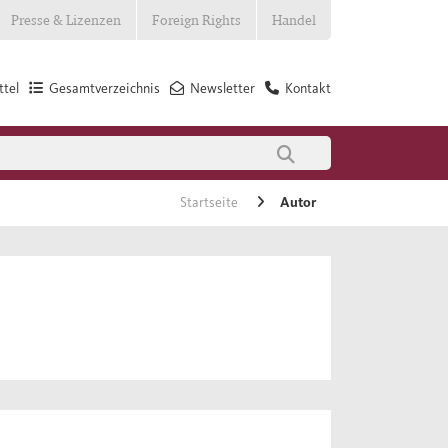
Presse & Lizenzen
Foreign Rights
Handel
tel
Gesamtverzeichnis
Newsletter
Kontakt
Startseite
Autor