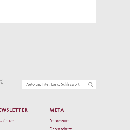
EWSLETTER
META
wsletter
Impressum
Datenschutz