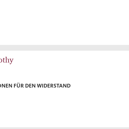
othy
ONEN FÜR DEN WIDERSTAND