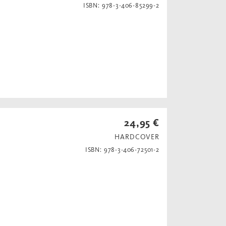
ISBN: 978-3-406-85299-2
24,95 €
HARDCOVER
ISBN: 978-3-406-72501-2