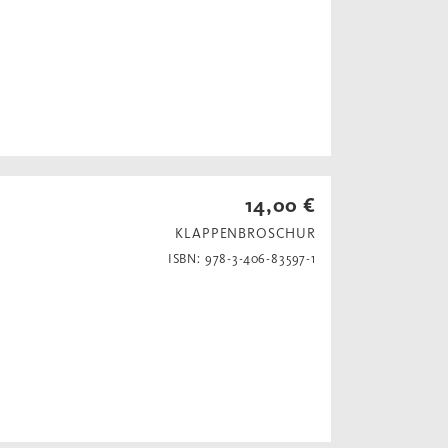
14,00 €
KLAPPENBROSCHUR
ISBN: 978-3-406-83597-1