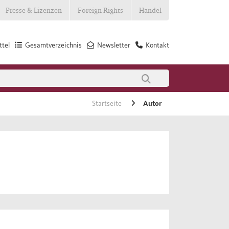
Presse & Lizenzen
Foreign Rights
Handel
tel
Gesamtverzeichnis
Newsletter
Kontakt
Startseite
Autor