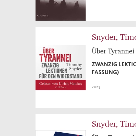
Snyder, Tim
Über Tyrannei
ZWANZIG LEKTI
FASSUNG)
2023
Snyder, Tim