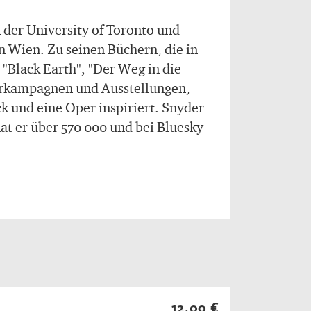
 der University of Toronto und
 Wien. Zu seinen Büchern, die in
"Black Earth", "Der Weg in die
terkampagnen und Ausstellungen,
k und eine Oper inspiriert. Snyder
at er über 570 000 und bei Bluesky
12,00 €