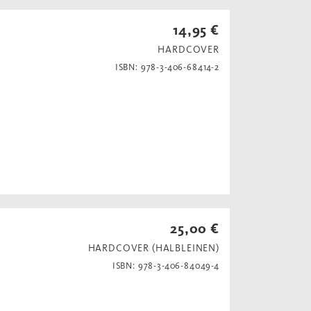
14,95 €
HARDCOVER
ISBN: 978-3-406-68414-2
25,00 €
HARDCOVER (HALBLEINEN)
ISBN: 978-3-406-84049-4