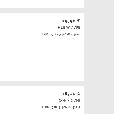
29,90 €
HARDCOVER
ISBN: 978-3-406-82140-0
18,00 €
SOFTCOVER
ISBN: 978-3-406-84522-2