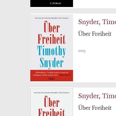
Snyder, Tim
Über Freiheit
2025
Snyder, Tim
Über Freiheit