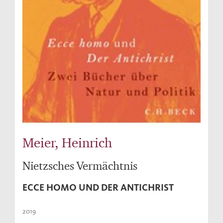
Meier, Heinrich
Nietzsches Vermächtnis
ECCE HOMO UND DER ANTICHRIST
2019