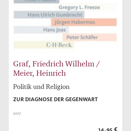
Graf, Friedrich Wilhelm /
Meier, Heinrich
Politik und Religion
ZUR DIAGNOSE DER GEGENWART
2017
14,95 €