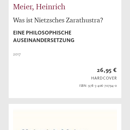
Meier, Heinrich
Was ist Nietzsches Zarathustra?
EINE PHILOSOPHISCHE
AUSEINANDERSETZUNG
2017
26,95 €
HARDCOVER
ISBN: 978-3-406-70794-0