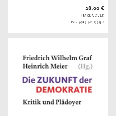
28,00 €
HARDCOVER
ISBN: 978-3-406-73953-8