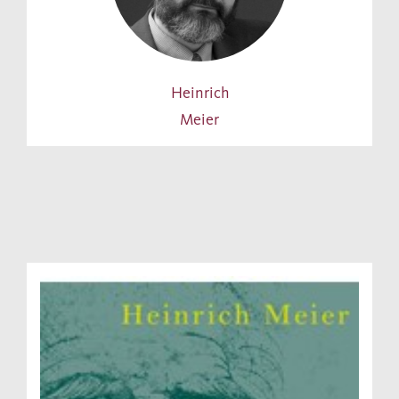
Heinrich
Meier