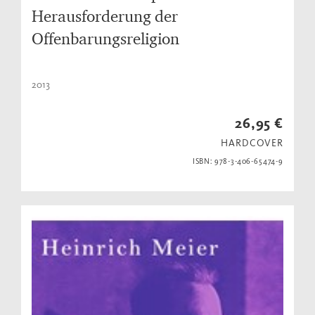
Herausforderung der
Offenbarungsreligion
2013
26,95 €
HARDCOVER
ISBN: 978-3-406-65474-9