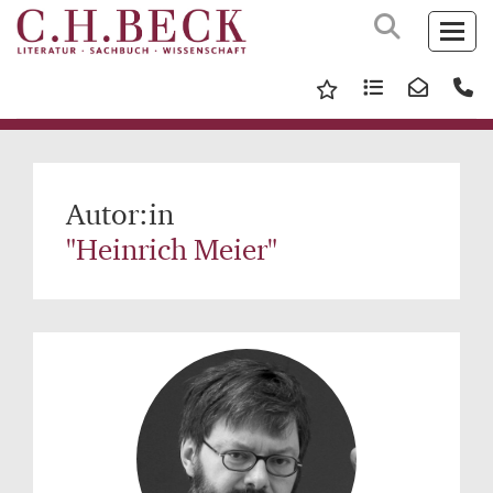
Autor:in
"Heinrich Meier"