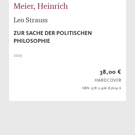
Meier, Heinrich
Leo Strauss
ZUR SACHE DER POLITISCHEN
PHILOSOPHIE
2025
38,00 €
HARDCOVER
ISBN: 978-3-406-83604-6