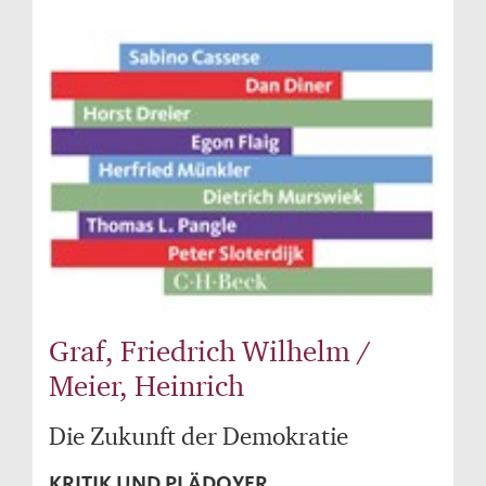
Graf, Friedrich Wilhelm /
Meier, Heinrich
Die Zukunft der Demokratie
KRITIK UND PLÄDOYER