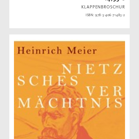
KLAPPENBROSCHUR
ISBN: 978-3-406-71483-2