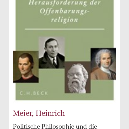
Meier, Heinrich
Politische Philosophie und die