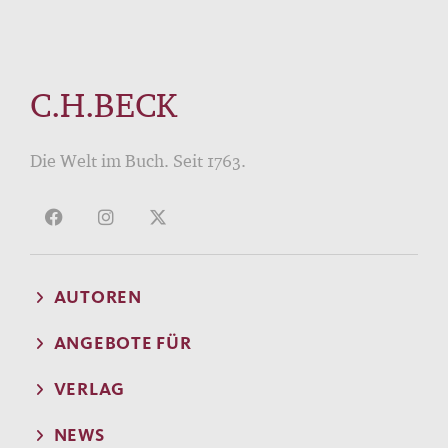
C.H.BECK
Die Welt im Buch. Seit 1763.
AUTOREN
ANGEBOTE FÜR
VERLAG
NEWS