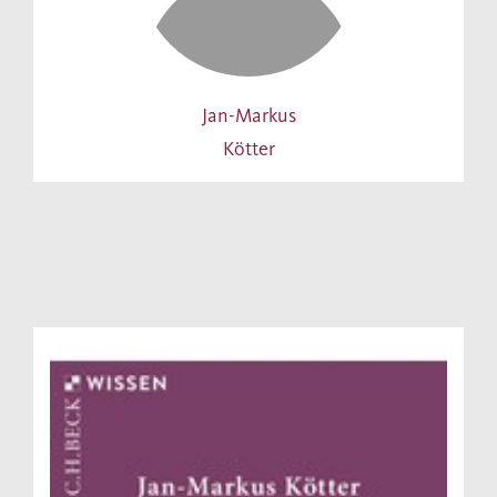
Jan-Markus
Kötter