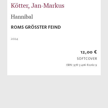
Kötter, Jan-Markus
Hannibal
ROMS GRÖSSTER FEIND
2024
12,00 €
SOFTCOVER
ISBN: 978-3-406-82262-9