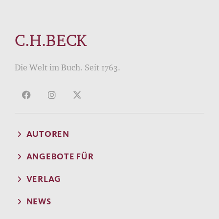
C.H.BECK
Die Welt im Buch. Seit 1763.
AUTOREN
ANGEBOTE FÜR
VERLAG
NEWS