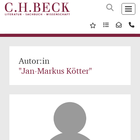
Autor:in
"Jan-Markus Kötter"