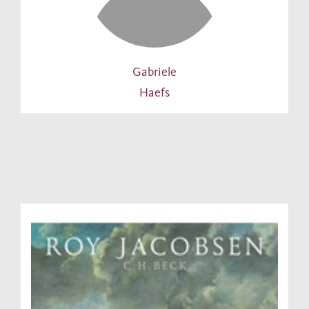
Gabriele
Haefs