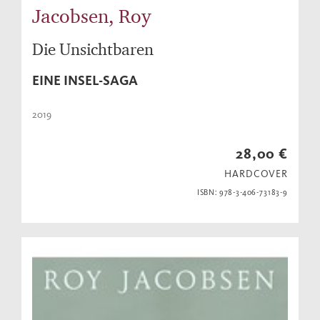
Jacobsen, Roy
Die Unsichtbaren
EINE INSEL-SAGA
2019
28,00 €
HARDCOVER
ISBN: 978-3-406-73183-9