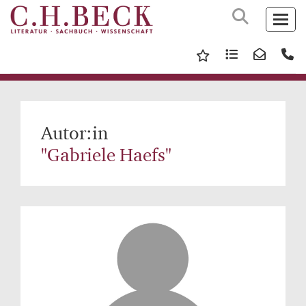
Autor:in
"Gabriele Haefs"