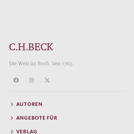
C.H.BECK
Die Welt im Buch. Seit 1763.
AUTOREN
ANGEBOTE FÜR
VERLAG