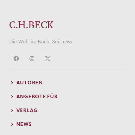
C.H.BECK
Die Welt im Buch. Seit 1763.
AUTOREN
ANGEBOTE FÜR
VERLAG
NEWS