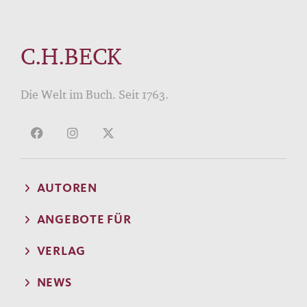
C.H.BECK
Die Welt im Buch. Seit 1763.
AUTOREN
ANGEBOTE FÜR
VERLAG
NEWS