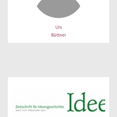
Urs
Büttner