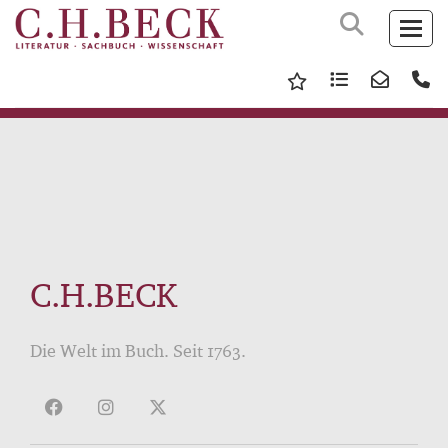
C.H.BECK
Die Welt im Buch. Seit 1763.