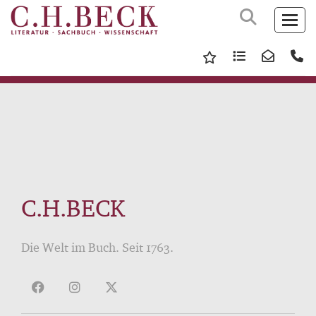
C.H.BECK
Die Welt im Buch. Seit 1763.