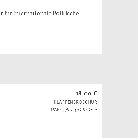
r für Internationale Politische
18,00 €
KLAPPENBROSCHUR
ISBN: 978-3-406-84621-2