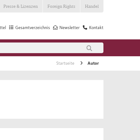
Presse & Lizenzen
Foreign Rights
Handel
tel
Gesamtverzeichnis
Newsletter
Kontakt
Startseite
Autor