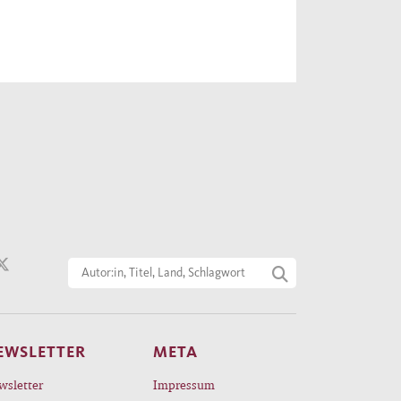
EWSLETTER
META
wsletter
Impressum