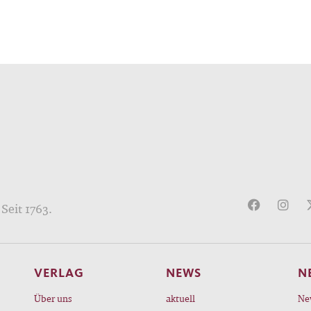
Seit 1763.
VERLAG
NEWS
N
Über uns
aktuell
Ne