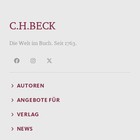
C.H.BECK
Die Welt im Buch. Seit 1763.
AUTOREN
ANGEBOTE FÜR
VERLAG
NEWS