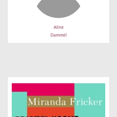
Aline
Dammel