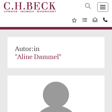
Autor:in
"Aline Dammel"