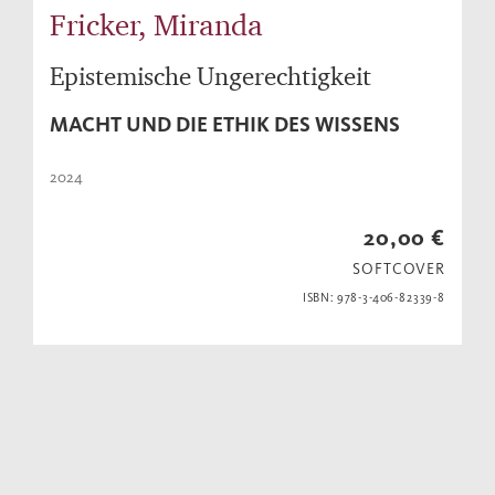
Fricker, Miranda
Epistemische Ungerechtigkeit
MACHT UND DIE ETHIK DES WISSENS
2024
20,00 €
SOFTCOVER
ISBN: 978-3-406-82339-8