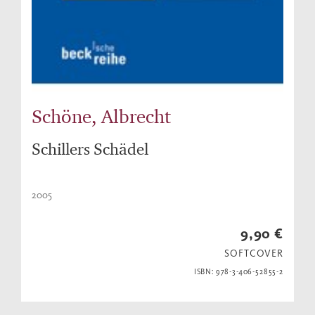
Schöne, Albrecht
Schillers Schädel
2005
9,90 €
SOFTCOVER
ISBN: 978-3-406-52855-2