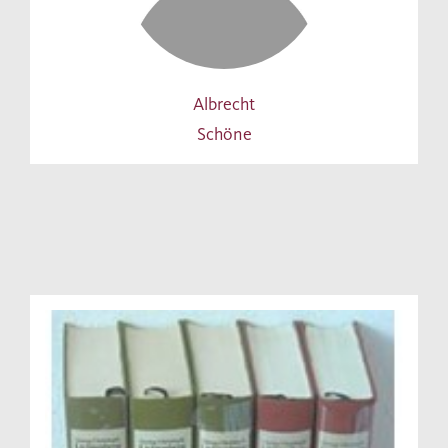
Albrecht
Schöne