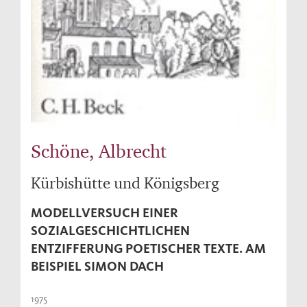
Schöne, Albrecht
Kürbishütte und Königsberg
MODELLVERSUCH EINER
SOZIALGESCHICHTLICHEN
ENTZIFFERUNG POETISCHER TEXTE. AM
BEISPIEL SIMON DACH
1975