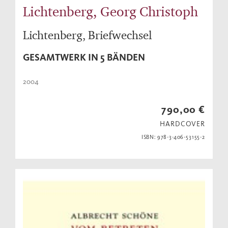
Lichtenberg, Georg Christoph
Lichtenberg, Briefwechsel
GESAMTWERK IN 5 BÄNDEN
2004
790,00 €
HARDCOVER
ISBN: 978-3-406-53155-2