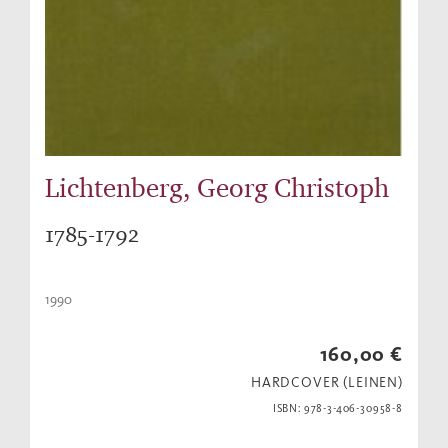
Lichtenberg, Georg Christoph
1785-1792
1990
160,00 €
HARDCOVER (LEINEN)
ISBN: 978-3-406-30958-8