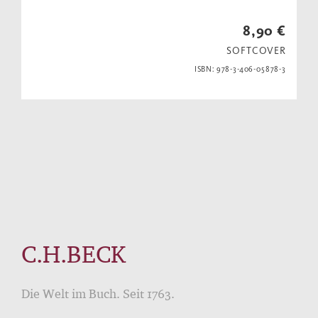
8,90 €
SOFTCOVER
ISBN: 978-3-406-05878-3
C.H.BECK
Die Welt im Buch. Seit 1763.