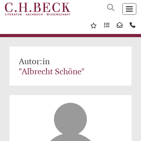
Autor:in
"Albrecht Schöne"