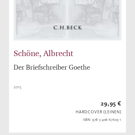
Schöne, Albrecht
Der Briefschreiber Goethe
2015
29,95 €
HARDCOVER (LEINEN)
ISBN: 978-3-406-67603-1