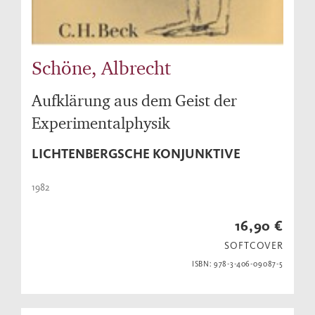
Schöne, Albrecht
Aufklärung aus dem Geist der
Experimentalphysik
LICHTENBERGSCHE KONJUNKTIVE
1982
16,90 €
SOFTCOVER
ISBN: 978-3-406-09087-5