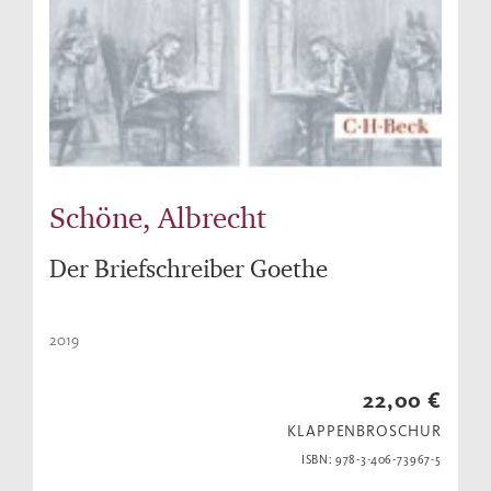
Schöne, Albrecht
Der Briefschreiber Goethe
2019
22,00 €
KLAPPENBROSCHUR
ISBN: 978-3-406-73967-5