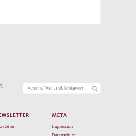
EWSLETTER
META
wsletter
Impressum
Datenschutz