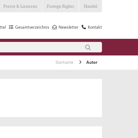
Presse & Lizenzen
Foreign Rights
Handel
tel
Gesamtverzeichnis
Newsletter
Kontakt
Startseite
Autor