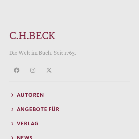
C.H.BECK
Die Welt im Buch. Seit 1763.
AUTOREN
ANGEBOTE FÜR
VERLAG
NEWS