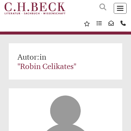
Autor:in
"Robin Celikates"