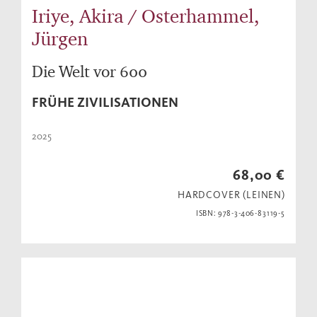
Iriye, Akira / Osterhammel,
Jürgen
Die Welt vor 600
FRÜHE ZIVILISATIONEN
2025
68,00 €
HARDCOVER (LEINEN)
ISBN: 978-3-406-83119-5