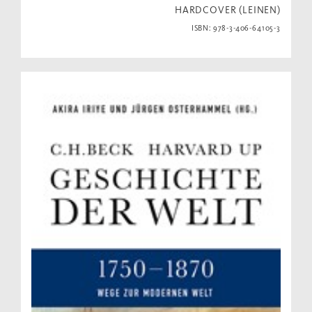
HARDCOVER (LEINEN)
ISBN: 978-3-406-64105-3