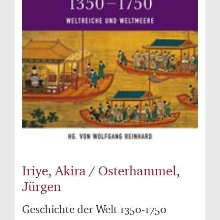
Iriye, Akira / Osterhammel,
Jürgen
Geschichte der Welt 1350-1750