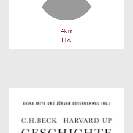
Akira
Iriye