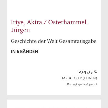
Iriye, Akira / Osterhammel.
Jürgen
Geschichte der Welt Gesamtausgabe
IN 6 BÄNDEN
274,75 €
HARDCOVER (LEINEN)
ISBN: 978-3-406-64100-8