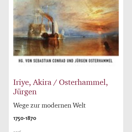
Iriye, Akira / Osterhammel,
Jürgen
Wege zur modernen Welt
1750-1870