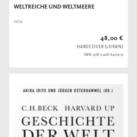
WELTREICHE UND WELTMEERE
2014
48,00 €
HARDCOVER (LEINEN)
ISBN: 978-3-406-64103-9