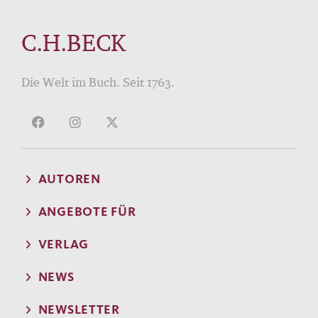
C.H.BECK
Die Welt im Buch. Seit 1763.
AUTOREN
ANGEBOTE FÜR
VERLAG
NEWS
NEWSLETTER