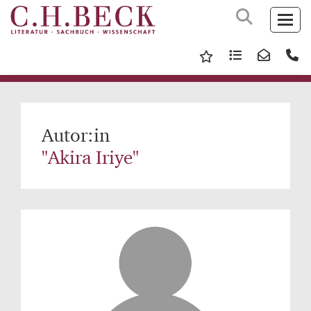
Autor:in
"Akira Iriye"