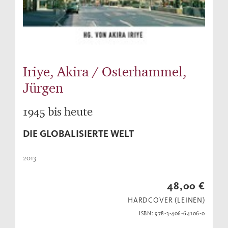
Iriye, Akira / Osterhammel,
Jürgen
1945 bis heute
DIE GLOBALISIERTE WELT
2013
48,00 €
HARDCOVER (LEINEN)
ISBN: 978-3-406-64106-0