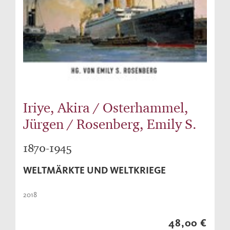
Iriye, Akira / Osterhammel,
Jürgen / Rosenberg, Emily S.
1870-1945
WELTMÄRKTE UND WELTKRIEGE
2018
48,00 €