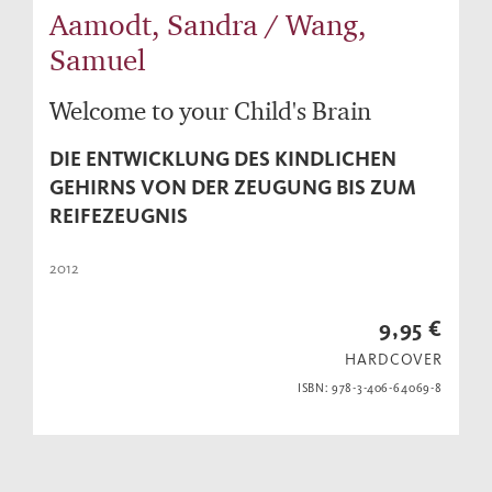
Aamodt, Sandra / Wang,
Samuel
Welcome to your Child's Brain
DIE ENTWICKLUNG DES KINDLICHEN
GEHIRNS VON DER ZEUGUNG BIS ZUM
REIFEZEUGNIS
2012
9,95 €
HARDCOVER
ISBN: 978-3-406-64069-8