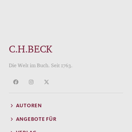
C.H.BECK
Die Welt im Buch. Seit 1763.
AUTOREN
ANGEBOTE FÜR