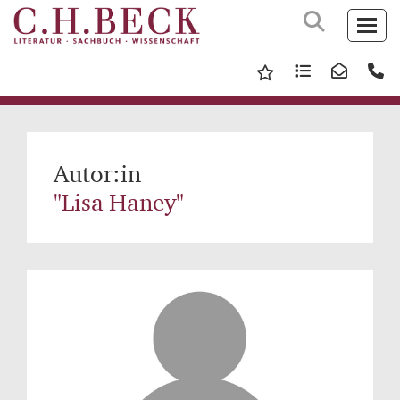
Autor:in
"Lisa Haney"