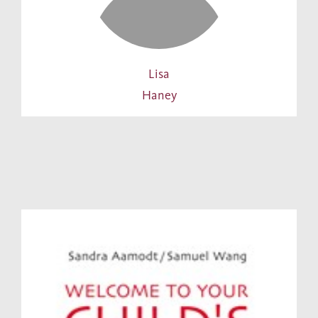
Lisa
Haney