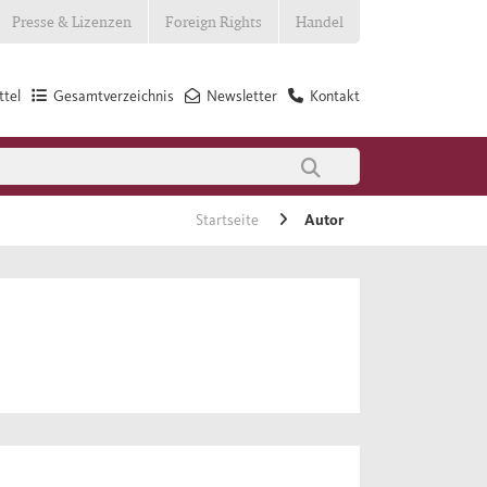
Presse & Lizenzen
Foreign Rights
Handel
tel
Gesamtverzeichnis
Newsletter
Kontakt
Startseite
Autor