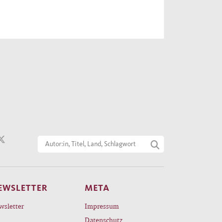
EWSLETTER
META
wsletter
Impressum
Datenschutz