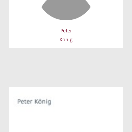
Peter
König