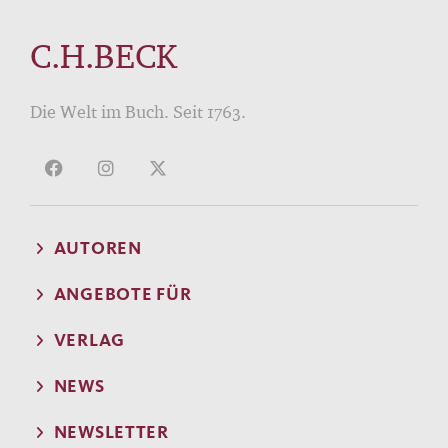
C.H.BECK
Die Welt im Buch. Seit 1763.
AUTOREN
ANGEBOTE FÜR
VERLAG
NEWS
NEWSLETTER