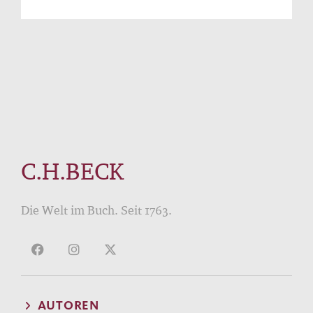
C.H.BECK
Die Welt im Buch. Seit 1763.
AUTOREN