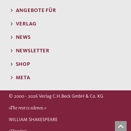
ANGEBOTE FÜR
VERLAG
NEWS
NEWSLETTER
SHOP
META
© 2000 - 2026 Verlag C.H.Beck GmbH & Co. KG
»The rest is silence.«
WILLIAM SHAKESPEARE