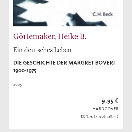
Görtemaker, Heike B.
Ein deutsches Leben
DIE GESCHICHTE DER MARGRET BOVERI
1900-1975
2005
9,95 €
HARDCOVER
ISBN: 978-3-406-52873-6