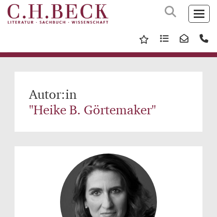
Autor:in
"Heike B. Görtemaker"