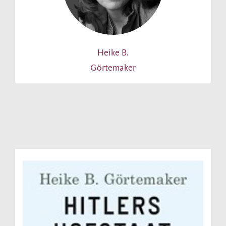
Heike B.
Görtemaker