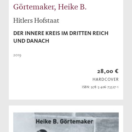
Görtemaker, Heike B.
Hitlers Hofstaat
DER INNERE KREIS IM DRITTEN REICH
UND DANACH
2019
28,00 €
HARDCOVER
ISBN: 978-3-406-73527-1