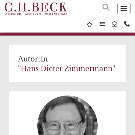
Autor:in
"Hans Dieter Zimmermann"