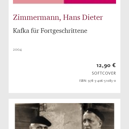
Zimmermann, Hans Dieter
Kafka für Fortgeschrittene
2004
12,90 €
SOFTCOVER
ISBN: 978-3-406-51083-0