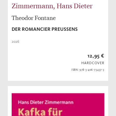
Zimmermann, Hans Dieter
Theodor Fontane
DER ROMANCIER PREUSSENS
2026
12,95 €
HARDCOVER
ISBN: 978-3-406-73437-3