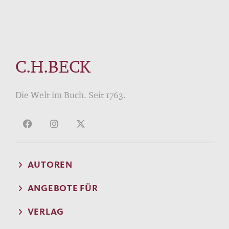
C.H.BECK
Die Welt im Buch. Seit 1763.
AUTOREN
ANGEBOTE FÜR
VERLAG