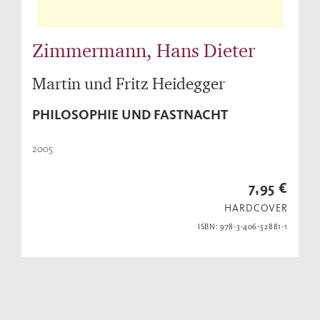
Zimmermann, Hans Dieter
Martin und Fritz Heidegger
PHILOSOPHIE UND FASTNACHT
2005
7,95 €
HARDCOVER
ISBN: 978-3-406-52881-1