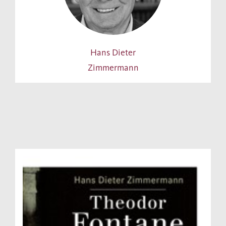
Hans Dieter
Zimmermann