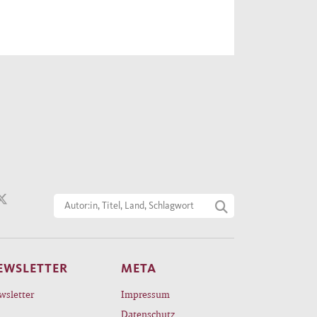
EWSLETTER
META
wsletter
Impressum
Datenschutz