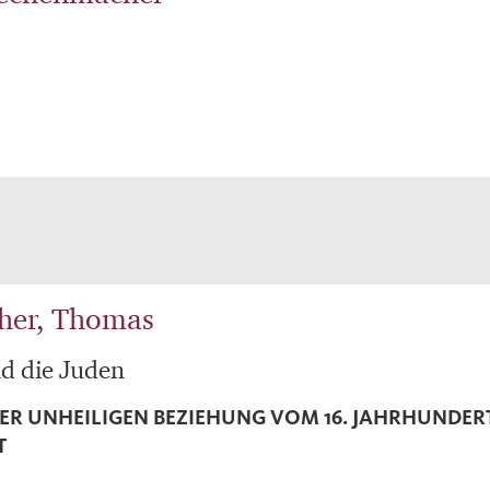
her, Thomas
d die Juden
ER UNHEILIGEN BEZIEHUNG VOM 16. JAHRHUNDERT
T