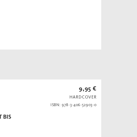
9,95 €
HARDCOVER
ISBN: 978-3-406-52903-0
 BIS