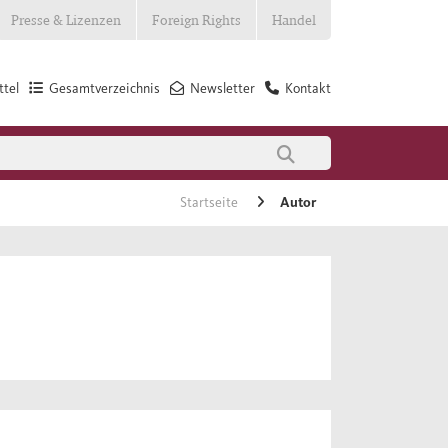
Presse & Lizenzen
Foreign Rights
Handel
tel
Gesamtverzeichnis
Newsletter
Kontakt
Startseite
Autor