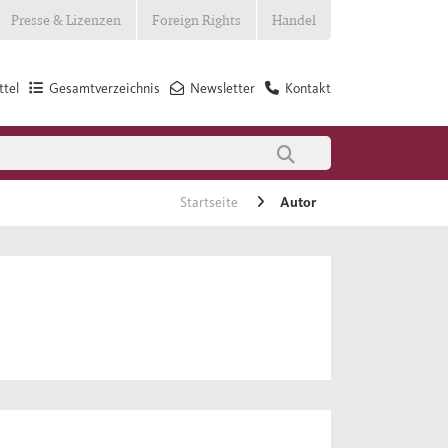
Presse & Lizenzen
Foreign Rights
Handel
tel
Gesamtverzeichnis
Newsletter
Kontakt
Startseite
Autor