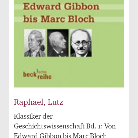
Raphael, Lutz
Klassiker der
Geschichtswissenschaft Bd. 1: Von
Edward Gibbon bis Marc Bloch