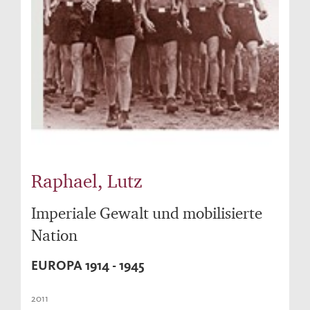
Raphael, Lutz
Imperiale Gewalt und mobilisierte
Nation
EUROPA 1914 - 1945
2011