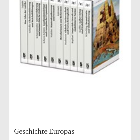
Geschichte Europas