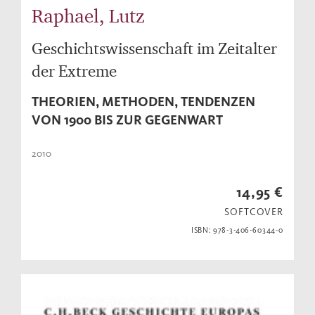
Raphael, Lutz
Geschichtswissenschaft im Zeitalter
der Extreme
THEORIEN, METHODEN, TENDENZEN
VON 1900 BIS ZUR GEGENWART
2010
14,95 €
SOFTCOVER
ISBN: 978-3-406-60344-0