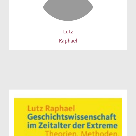
Lutz
Raphael