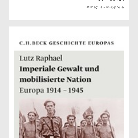
ISBN: 978-3-406-54104-9