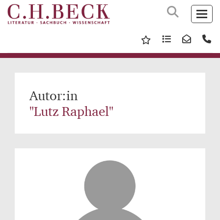
Autor:in
"Lutz Raphael"