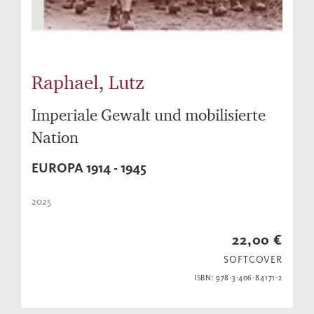
Raphael, Lutz
Imperiale Gewalt und mobilisierte
Nation
EUROPA 1914 - 1945
2025
22,00 €
SOFTCOVER
ISBN: 978-3-406-84171-2