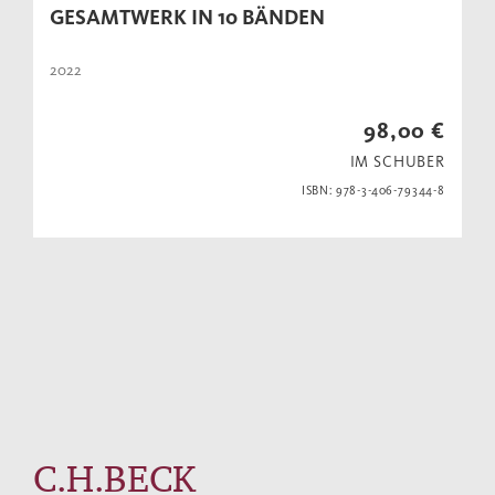
GESAMTWERK IN 10 BÄNDEN
2022
98,00 €
IM SCHUBER
ISBN: 978-3-406-79344-8
C.H.BECK