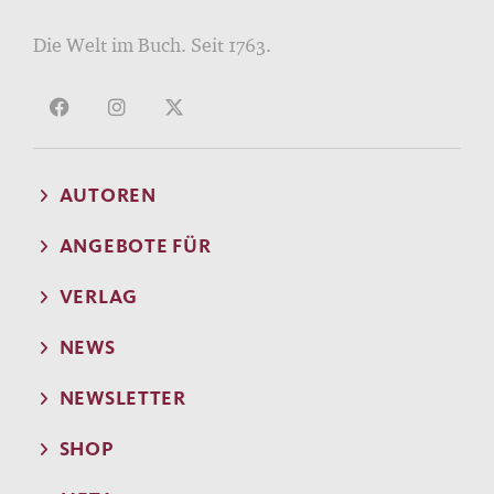
Die Welt im Buch. Seit 1763.
AUTOREN
ANGEBOTE FÜR
VERLAG
NEWS
NEWSLETTER
SHOP