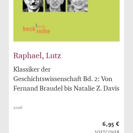
Raphael, Lutz
Klassiker der
Geschichtswissenschaft Bd. 2: Von
Fernand Braudel bis Natalie Z. Davis
2006
6,95 €
SOFTCOVER